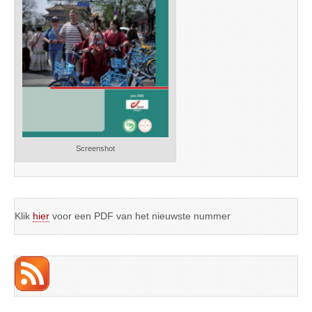
Screenshot
Klik
hier
voor een PDF van het nieuwste nummer