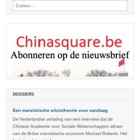
Zoeken
naar:
DOSSIERS
Een marxistische crisistheorie voor vandaag
De Nederlandse vertaling van een interview dat de
Chinese Academie voor Sociale Wetenschappen afnam
van de Britse marxistische econoom Michael Roberts. Het