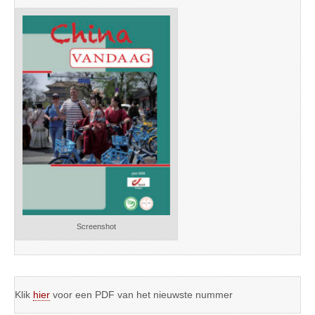
Screenshot
Klik
hier
voor een PDF van het nieuwste nummer