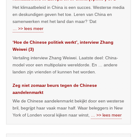
Het klimaatbeleid in China is een succes. Westerse media
en deskundigen geven het toe. Leren van China en
samenwerken met het land dan maar? ‘Dat
… >> lees meer
‘Hoe de Chinese politiek werkt’, interview Zhang
Weiwei (3)
Vertaling interview Zhang Weiwei. Laatste deel: China-
model voor een multipolaire wereldorde. En … andere
landen zijn vrienden of kunnen het worden.
Zeg niet zomaar beurs tegen de Chinese
aandelenmarkt
Wie de Chinese aandelenmarkt bekijkt door een westerse
bril, begrijpt haar vaak maar half. Waar beleggers in New
York of Londen vooral kijken naar winst,
… >> lees meer