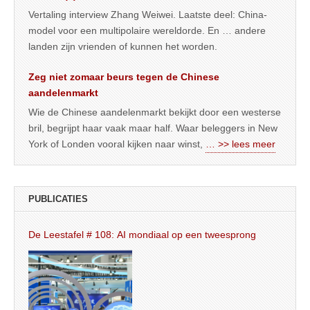
Vertaling interview Zhang Weiwei. Laatste deel: China-
model voor een multipolaire wereldorde. En … andere
landen zijn vrienden of kunnen het worden.
Zeg niet zomaar beurs tegen de Chinese
aandelenmarkt
Wie de Chinese aandelenmarkt bekijkt door een westerse
bril, begrijpt haar vaak maar half. Waar beleggers in New
York of Londen vooral kijken naar winst,
… >> lees meer
PUBLICATIES
De Leestafel # 108: AI mondiaal op een tweesprong