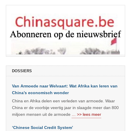
DOSSIERS
Van Armoede naar Welvaart: Wat Afrika kan leren van
China’s economisch wonder
China en Afrika delen een verleden van armoede. Waar
China er de voorbije veertig jaar in slaagde meer dan 800
miljoen mensen uit de armoede
… >> lees meer
‘Chinese Social Credit System’