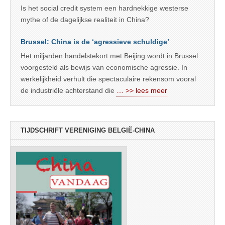
Is het social credit system een hardnekkige westerse
mythe of de dagelijkse realiteit in China?
Brussel: China is de ‘agressieve schuldige’
Het miljarden handelstekort met Beijing wordt in Brussel
voorgesteld als bewijs van economische agressie. In
werkelijkheid verhult die spectaculaire rekensom vooral
de industriële achterstand die
… >> lees meer
TIJDSCHRIFT VERENIGING BELGIË-CHINA