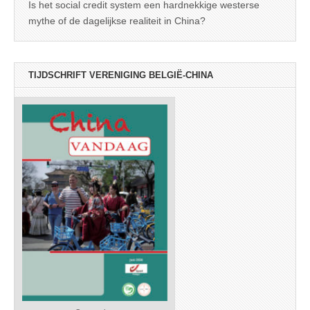
Is het social credit system een hardnekkige westerse
mythe of de dagelijkse realiteit in China?
TIJDSCHRIFT VERENIGING BELGIË-CHINA