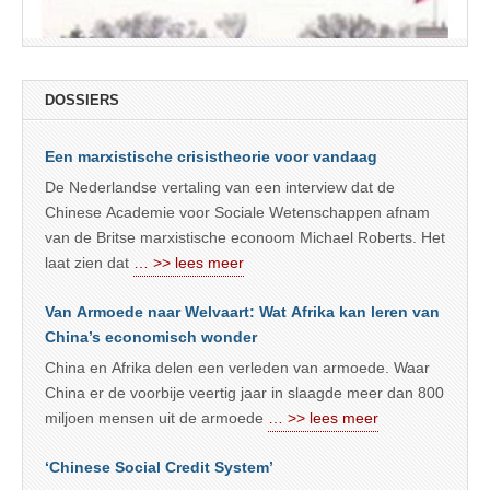
DOSSIERS
Een marxistische crisistheorie voor vandaag
De Nederlandse vertaling van een interview dat de
Chinese Academie voor Sociale Wetenschappen afnam
van de Britse marxistische econoom Michael Roberts. Het
laat zien dat
… >> lees meer
Van Armoede naar Welvaart: Wat Afrika kan leren van
China’s economisch wonder
China en Afrika delen een verleden van armoede. Waar
China er de voorbije veertig jaar in slaagde meer dan 800
miljoen mensen uit de armoede
… >> lees meer
‘Chinese Social Credit System’