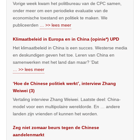
Vorige week kwam het politbureau van de CPC samen,
onder meer om een periodieke evaluatie van de
economische toestand en politiek te maken. We
publiceerden
… >> lees meer
Klimaatbeleid in Europa en in China (opinie*) UPD
Het klimaatbeleid in China is een succes. Westerse media
en deskundigen geven het toe. Leren van China en
samenwerken met het land dan maar? ‘Dat
… >> lees meer
‘Hoe de Chinese politiek werkt’, interview Zhang
Weiwei (3)
Vertaling interview Zhang Weiwei. Laatste deel: China-
model voor een multipolaire wereldorde. En … andere
landen zijn vrienden of kunnen het worden.
Zeg niet zomaar beurs tegen de Chinese
aandelenmarkt