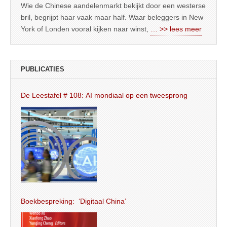
Wie de Chinese aandelenmarkt bekijkt door een westerse
bril, begrijpt haar vaak maar half. Waar beleggers in New
York of Londen vooral kijken naar winst,
… >> lees meer
PUBLICATIES
De Leestafel # 108: AI mondiaal op een tweesprong
Boekbespreking: ‘Digitaal China’