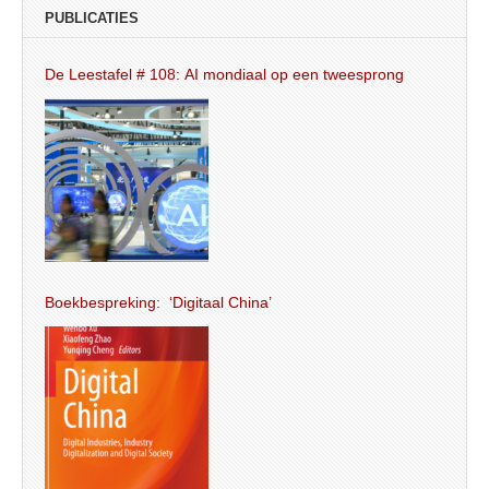
PUBLICATIES
De Leestafel # 108: AI mondiaal op een tweesprong
Boekbespreking: ‘Digitaal China’