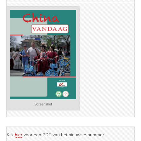
Screenshot
Klik
hier
voor een PDF van het nieuwste nummer