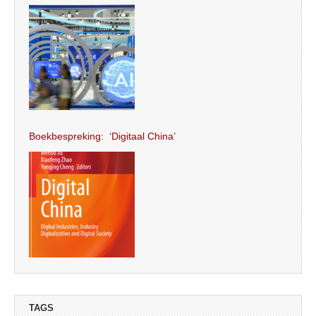
Boekbespreking: ‘Digitaal China’
TAGS