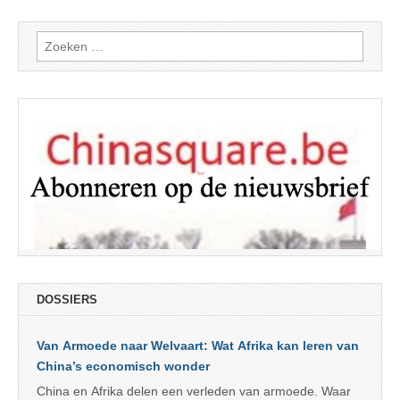
Zoeken
naar:
DOSSIERS
Van Armoede naar Welvaart: Wat Afrika kan leren van
China’s economisch wonder
China en Afrika delen een verleden van armoede. Waar