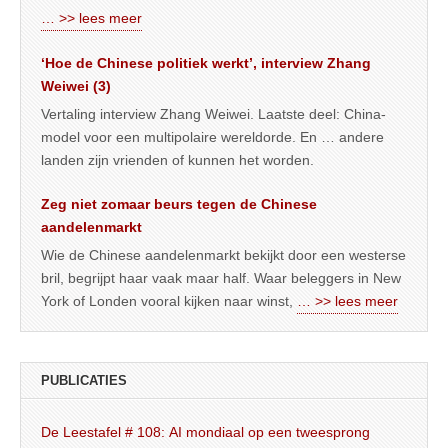
… >> lees meer
‘Hoe de Chinese politiek werkt’, interview Zhang
Weiwei (3)
Vertaling interview Zhang Weiwei. Laatste deel: China-
model voor een multipolaire wereldorde. En … andere
landen zijn vrienden of kunnen het worden.
Zeg niet zomaar beurs tegen de Chinese
aandelenmarkt
Wie de Chinese aandelenmarkt bekijkt door een westerse
bril, begrijpt haar vaak maar half. Waar beleggers in New
York of Londen vooral kijken naar winst,
… >> lees meer
PUBLICATIES
De Leestafel # 108: AI mondiaal op een tweesprong