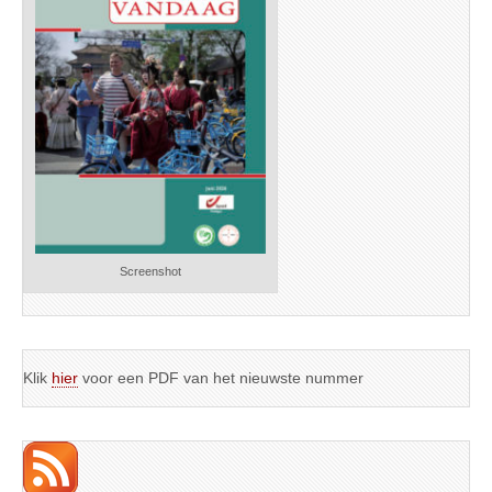
Screenshot
Klik
hier
voor een PDF van het nieuwste nummer