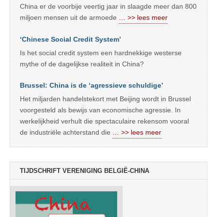
China er de voorbije veertig jaar in slaagde meer dan 800
miljoen mensen uit de armoede
… >> lees meer
‘Chinese Social Credit System’
Is het social credit system een hardnekkige westerse
mythe of de dagelijkse realiteit in China?
Brussel: China is de ‘agressieve schuldige’
Het miljarden handelstekort met Beijing wordt in Brussel
voorgesteld als bewijs van economische agressie. In
werkelijkheid verhult die spectaculaire rekensom vooral
de industriële achterstand die
… >> lees meer
TIJDSCHRIFT VERENIGING BELGIË-CHINA