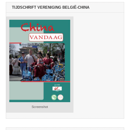
TIJDSCHRIFT VERENIGING BELGIË-CHINA
Screenshot