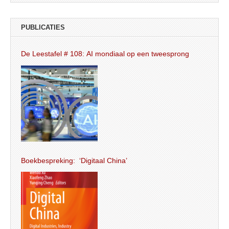
PUBLICATIES
De Leestafel # 108: AI mondiaal op een tweesprong
Boekbespreking: ‘Digitaal China’