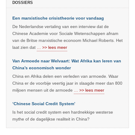
DOSSIERS
Een marxistische crisistheorie voor vandaag
De Nederlandse vertaling van een interview dat de
Chinese Academie voor Sociale Wetenschappen afnam
van de Britse marxistische econoom Michael Roberts. Het
laat zien dat
… >> lees meer
Van Armoede naar Welvaart: Wat Afrika kan leren van
China’s economisch wonder
China en Afrika delen een verleden van armoede. Waar
China er de voorbije veertig jaar in slaagde meer dan 800
miljoen mensen uit de armoede
… >> lees meer
‘Chinese Social Credit System’
Is het social credit system een hardnekkige westerse
mythe of de dagelijkse realiteit in China?