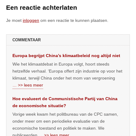
Een reactie achterlaten
Je moet
inloggen
om een reactie te kunnen plaatsen.
COMMENTAAR
Europa begrijpt China’s klimaatbeleid nog altijd niet
Wie het klimaatdebat in Europa volgt, hoort steeds
hetzelfde verhaal. ‘Europa offert zijn industrie op voor het
klimaat, terwijl China onder het mom van vergroening
… >> lees meer
Hoe evalueert de Communistische Partij van China
de economische situatie?
Vorige week kwam het politbureau van de CPC samen,
onder meer om een periodieke evaluatie van de
economische toestand en politiek te maken. We
publiceerden
… >> lees meer