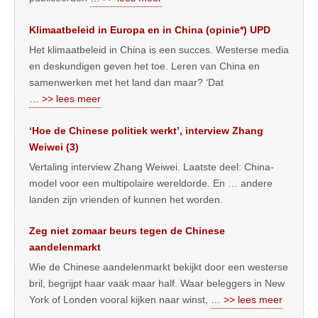
Klimaatbeleid in Europa en in China (opinie*) UPD
Het klimaatbeleid in China is een succes. Westerse media
en deskundigen geven het toe. Leren van China en
samenwerken met het land dan maar? ‘Dat
… >> lees meer
‘Hoe de Chinese politiek werkt’, interview Zhang
Weiwei (3)
Vertaling interview Zhang Weiwei. Laatste deel: China-
model voor een multipolaire wereldorde. En … andere
landen zijn vrienden of kunnen het worden.
Zeg niet zomaar beurs tegen de Chinese
aandelenmarkt
Wie de Chinese aandelenmarkt bekijkt door een westerse
bril, begrijpt haar vaak maar half. Waar beleggers in New
York of Londen vooral kijken naar winst,
… >> lees meer