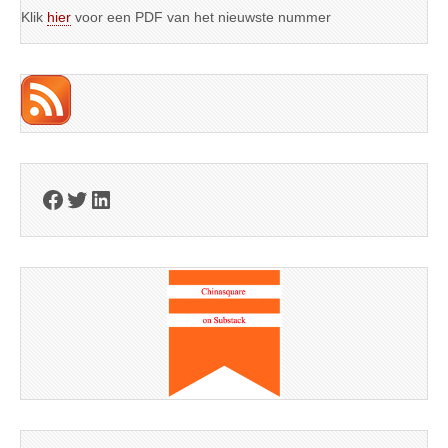
Klik
hier
voor een PDF van het nieuwste nummer
Facebook
Twitter
LinkedIn