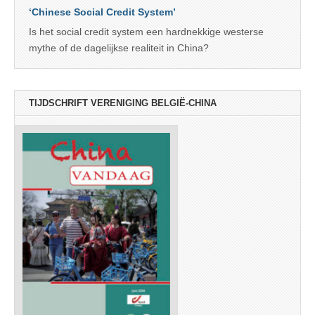
‘Chinese Social Credit System’
Is het social credit system een hardnekkige westerse
mythe of de dagelijkse realiteit in China?
TIJDSCHRIFT VERENIGING BELGIË-CHINA