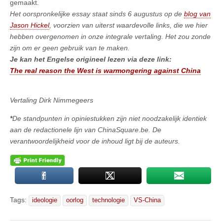
gemaakt.
Het oorspronkelijke essay staat sinds 6 augustus op de
blog van
Jason Hickel
, voorzien van uiterst waardevolle links, die we hier
hebben overgenomen in onze integrale vertaling. Het zou zonde
zijn om er geen gebruik van te maken.
Je kan het Engelse origineel lezen via deze link:
The real reason the West is warmongering against China
Vertaling Dirk Nimmegeers
*
De standpunten in opiniestukken zijn niet noodzakelijk identiek
aan de redactionele lijn van ChinaSquare.be. De
verantwoordelijkheid voor de inhoud ligt bij de auteurs.
Tags:
ideologie
oorlog
technologie
VS-China