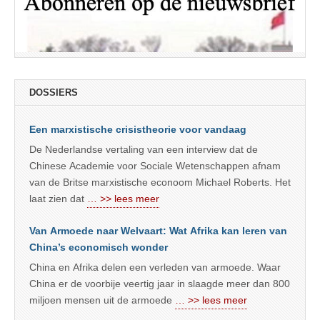
DOSSIERS
Een marxistische crisistheorie voor vandaag
De Nederlandse vertaling van een interview dat de
Chinese Academie voor Sociale Wetenschappen afnam
van de Britse marxistische econoom Michael Roberts. Het
laat zien dat
… >> lees meer
Van Armoede naar Welvaart: Wat Afrika kan leren van
China’s economisch wonder
China en Afrika delen een verleden van armoede. Waar
China er de voorbije veertig jaar in slaagde meer dan 800
miljoen mensen uit de armoede
… >> lees meer