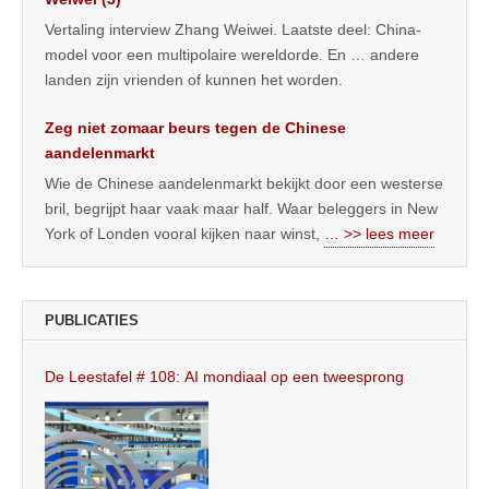
Vertaling interview Zhang Weiwei. Laatste deel: China-
model voor een multipolaire wereldorde. En … andere
landen zijn vrienden of kunnen het worden.
Zeg niet zomaar beurs tegen de Chinese
aandelenmarkt
Wie de Chinese aandelenmarkt bekijkt door een westerse
bril, begrijpt haar vaak maar half. Waar beleggers in New
York of Londen vooral kijken naar winst,
… >> lees meer
PUBLICATIES
De Leestafel # 108: AI mondiaal op een tweesprong