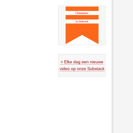
> Elke dag een nieuwe
video op onze Substack