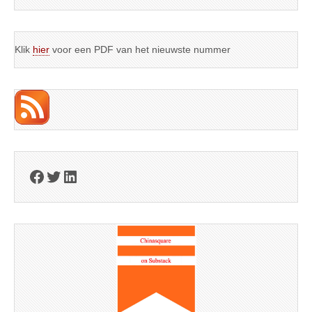
Klik
hier
voor een PDF van het nieuwste nummer
Facebook
Twitter
LinkedIn