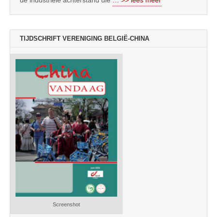
TIJDSCHRIFT VERENIGING BELGIË-CHINA
Screenshot