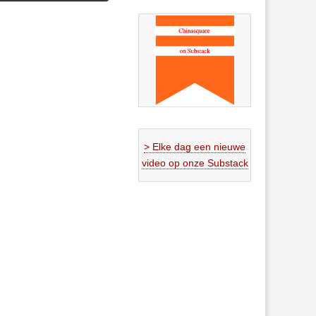
> Elke dag een nieuwe
video op onze Substack