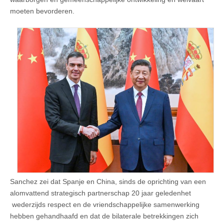
moeten bevorderen.
Sanchez zei dat Spanje en China, sinds de oprichting van een
alomvattend strategisch partnerschap 20 jaar geledenhet
wederzijds respect en de vriendschappelijke samenwerking
hebben gehandhaafd en dat de bilaterale betrekkingen zich