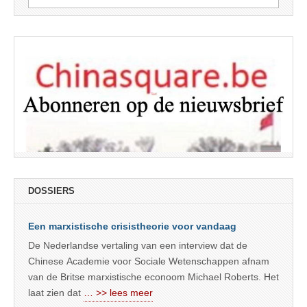
naar:
DOSSIERS
Een marxistische crisistheorie voor vandaag
De Nederlandse vertaling van een interview dat de
Chinese Academie voor Sociale Wetenschappen afnam
van de Britse marxistische econoom Michael Roberts. Het
laat zien dat
… >> lees meer