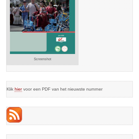
Screenshot
Klik
hier
voor een PDF van het nieuwste nummer