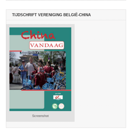
TIJDSCHRIFT VERENIGING BELGIË-CHINA
Screenshot