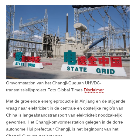
Omvormstation van het Changji-Guquan UHVDC-
transmissielijnproject Foto Global Times
Disclaimer
Met de groeiende energieproductie in Xinjiang en de stijgende
vraag naar elektriciteit in de centrale en oostelijke regio’s van
China is langeafstandstransport van elektriciteit noodzakelijk
geworden. Het Changji-omvormerstation gelegen in de dorre
autonome Hui prefectuur Changji, is het beginpunt van het