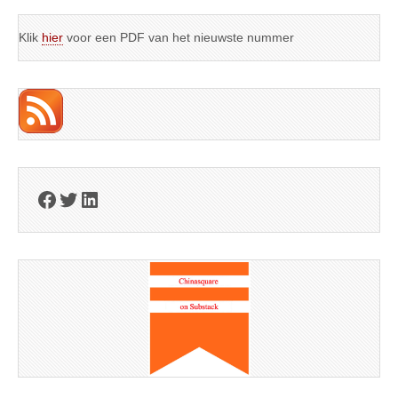
Klik
hier
voor een PDF van het nieuwste nummer
Facebook
Twitter
LinkedIn