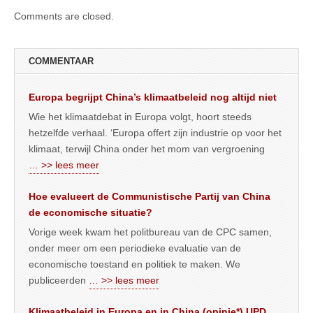
Comments are closed.
COMMENTAAR
Europa begrijpt China’s klimaatbeleid nog altijd niet
Wie het klimaatdebat in Europa volgt, hoort steeds
hetzelfde verhaal. ‘Europa offert zijn industrie op voor het
klimaat, terwijl China onder het mom van vergroening
… >> lees meer
Hoe evalueert de Communistische Partij van China
de economische situatie?
Vorige week kwam het politbureau van de CPC samen,
onder meer om een periodieke evaluatie van de
economische toestand en politiek te maken. We
publiceerden
… >> lees meer
Klimaatbeleid in Europa en in China (opinie*) UPD