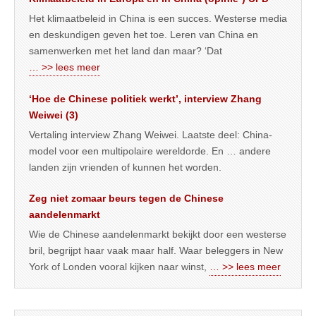
Het klimaatbeleid in China is een succes. Westerse media
en deskundigen geven het toe. Leren van China en
samenwerken met het land dan maar? ‘Dat
… >> lees meer
‘Hoe de Chinese politiek werkt’, interview Zhang
Weiwei (3)
Vertaling interview Zhang Weiwei. Laatste deel: China-
model voor een multipolaire wereldorde. En … andere
landen zijn vrienden of kunnen het worden.
Zeg niet zomaar beurs tegen de Chinese
aandelenmarkt
Wie de Chinese aandelenmarkt bekijkt door een westerse
bril, begrijpt haar vaak maar half. Waar beleggers in New
York of Londen vooral kijken naar winst,
… >> lees meer