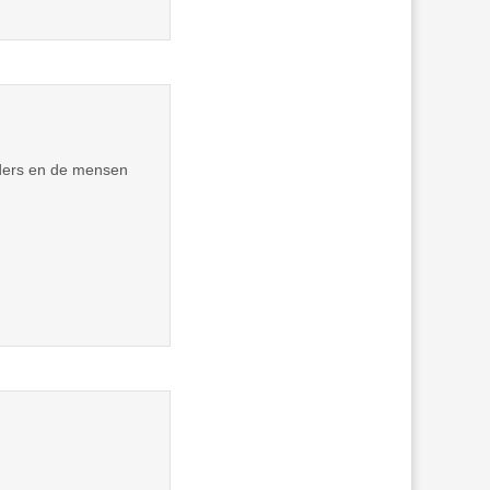
aders en de mensen