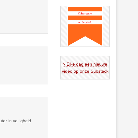
> Elke dag een nieuwe
video op onze Substack
ter in veiligheid