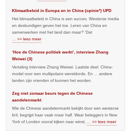
Klimaatbeleid in Europa en in China (opinie*) UPD
Het klimaatbeleid in China is een succes. Westerse media
en deskundigen geven het toe. Leren van China en
samenwerken met het land dan maar? ‘Dat
… >> lees meer
‘Hoe de Chinese politiek werkt’, interview Zhang
Weiwei (3)
Vertaling interview Zhang Weiwei. Laatste deel: China-
model voor een multipolaire wereldorde. En … andere
landen zijn vrienden of kunnen het worden.
Zeg niet zomaar beurs tegen de Chinese
aandelenmarkt
Wie de Chinese aandelenmarkt bekijkt door een westerse
bril, begrijpt haar vaak maar half. Waar beleggers in New
York of Londen vooral kijken naar winst,
… >> lees meer