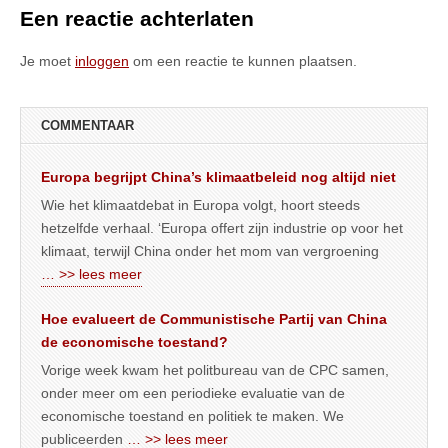
Een reactie achterlaten
Je moet
inloggen
om een reactie te kunnen plaatsen.
COMMENTAAR
Europa begrijpt China’s klimaatbeleid nog altijd niet
Wie het klimaatdebat in Europa volgt, hoort steeds
hetzelfde verhaal. ‘Europa offert zijn industrie op voor het
klimaat, terwijl China onder het mom van vergroening
… >> lees meer
Hoe evalueert de Communistische Partij van China
de economische toestand?
Vorige week kwam het politbureau van de CPC samen,
onder meer om een periodieke evaluatie van de
economische toestand en politiek te maken. We
publiceerden
… >> lees meer