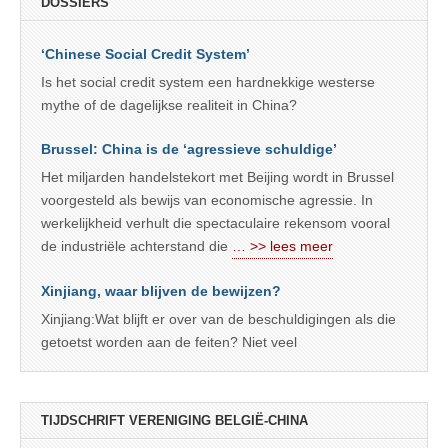
DOSSIERS
‘Chinese Social Credit System’
Is het social credit system een hardnekkige westerse
mythe of de dagelijkse realiteit in China?
Brussel: China is de ‘agressieve schuldige’
Het miljarden handelstekort met Beijing wordt in Brussel
voorgesteld als bewijs van economische agressie. In
werkelijkheid verhult die spectaculaire rekensom vooral
de industriële achterstand die
… >> lees meer
Xinjiang, waar blijven de bewijzen?
Xinjiang:Wat blijft er over van de beschuldigingen als die
getoetst worden aan de feiten? Niet veel
TIJDSCHRIFT VERENIGING BELGIË-CHINA