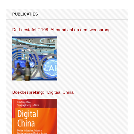
PUBLICATIES
De Leestafel # 108: AI mondiaal op een tweesprong
Boekbespreking: ‘Digitaal China’