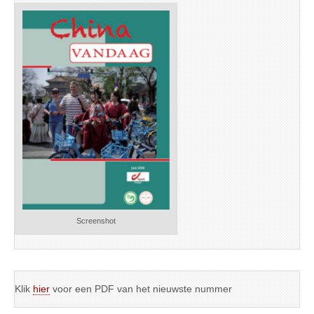
Screenshot
Klik
hier
voor een PDF van het nieuwste nummer