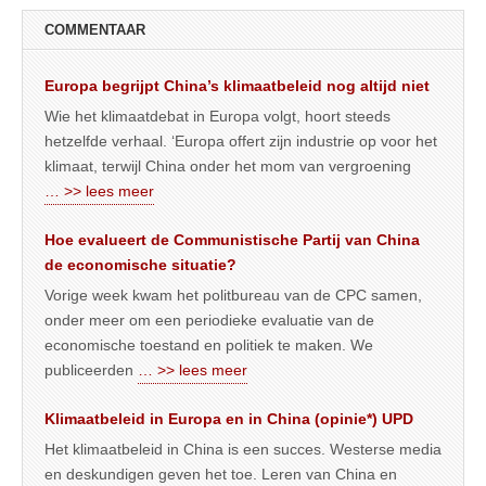
COMMENTAAR
Europa begrijpt China’s klimaatbeleid nog altijd niet
Wie het klimaatdebat in Europa volgt, hoort steeds
hetzelfde verhaal. ‘Europa offert zijn industrie op voor het
klimaat, terwijl China onder het mom van vergroening
… >> lees meer
Hoe evalueert de Communistische Partij van China
de economische situatie?
Vorige week kwam het politbureau van de CPC samen,
onder meer om een periodieke evaluatie van de
economische toestand en politiek te maken. We
publiceerden
… >> lees meer
Klimaatbeleid in Europa en in China (opinie*) UPD
Het klimaatbeleid in China is een succes. Westerse media
en deskundigen geven het toe. Leren van China en