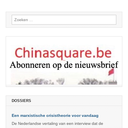
Zoeken
naar:
DOSSIERS
Een marxistische crisistheorie voor vandaag
De Nederlandse vertaling van een interview dat de