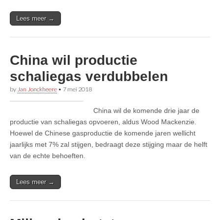
Lees meer →
China wil productie
schaliegas verdubbelen
by
Jan Jonckheere
•
7 mei 2018
China wil de komende drie jaar de
productie van schaliegas opvoeren, aldus Wood Mackenzie.
Hoewel de Chinese gasproductie de komende jaren wellicht
jaarlijks met 7% zal stijgen, bedraagt deze stijging maar de helft
van de echte behoeften.
Lees meer →