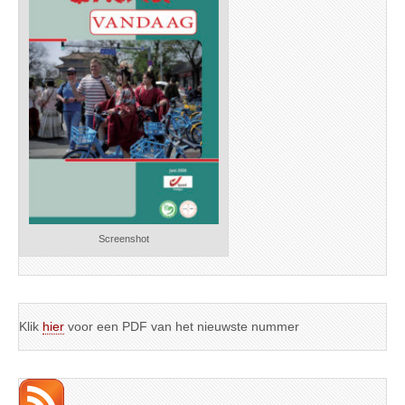
Screenshot
Klik
hier
voor een PDF van het nieuwste nummer