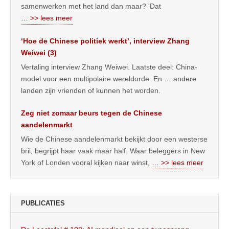
samenwerken met het land dan maar? ‘Dat
… >> lees meer
‘Hoe de Chinese politiek werkt’, interview Zhang
Weiwei (3)
Vertaling interview Zhang Weiwei. Laatste deel: China-
model voor een multipolaire wereldorde. En … andere
landen zijn vrienden of kunnen het worden.
Zeg niet zomaar beurs tegen de Chinese
aandelenmarkt
Wie de Chinese aandelenmarkt bekijkt door een westerse
bril, begrijpt haar vaak maar half. Waar beleggers in New
York of Londen vooral kijken naar winst,
… >> lees meer
PUBLICATIES