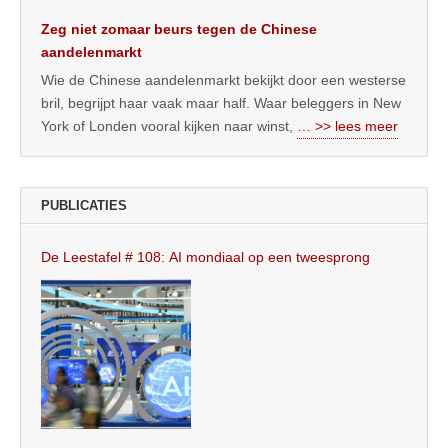
Zeg niet zomaar beurs tegen de Chinese
aandelenmarkt
Wie de Chinese aandelenmarkt bekijkt door een westerse
bril, begrijpt haar vaak maar half. Waar beleggers in New
York of Londen vooral kijken naar winst,
… >> lees meer
PUBLICATIES
De Leestafel # 108: AI mondiaal op een tweesprong