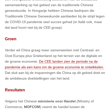
samenwerking op het gebied van de traditionele Chinese
geneeskunde. In Hongarije hebben Chinese bedrijven die
Traditionele Chinese Geneeskunde aanbieden bij de strijd tegen
de COVID-19 pandemie veel succes gehad (in Italië ook, maar
dat land hoort niet bij de CEE-groep).
Groen
Verder wil China graag meer samenwerken met Centraal- en
Oost Europa plus Griekenland op het terrein van de digitale en
de groene economie.
De CEE landen zien de periode na de
pandemie als een kans om de groene economie te ontwikkelen.
Dat sluit aan bij de inspanningen die China op dit gebied doet en
de ambitieuze doelstellingen van het land.
Resultaten
Volgens het Chinese
ministerie voor Handel
(Ministry of
Commerce,
MOFCOM
) neemt de handel tussen de