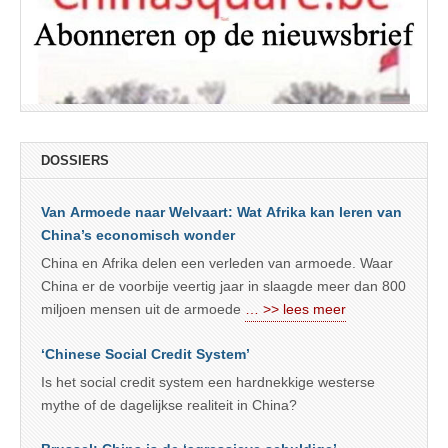
DOSSIERS
Van Armoede naar Welvaart: Wat Afrika kan leren van
China’s economisch wonder
China en Afrika delen een verleden van armoede. Waar
China er de voorbije veertig jaar in slaagde meer dan 800
miljoen mensen uit de armoede
… >> lees meer
‘Chinese Social Credit System’
Is het social credit system een hardnekkige westerse
mythe of de dagelijkse realiteit in China?