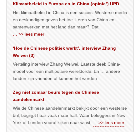
Klimaatbeleid in Europa en in China (opinie*) UPD
Het klimaatbeleid in China is een succes. Westerse media
en deskundigen geven het toe. Leren van China en
samenwerken met het land dan maar? ‘Dat
… >> lees meer
‘Hoe de Chinese politiek werkt’, interview Zhang
Weiwei (3)
Vertaling interview Zhang Weiwei. Laatste deel: China-
model voor een multipolaire wereldorde. En … andere
landen zijn vrienden of kunnen het worden.
Zeg niet zomaar beurs tegen de Chinese
aandelenmarkt
Wie de Chinese aandelenmarkt bekijkt door een westerse
bril, begrijpt haar vaak maar half. Waar beleggers in New
York of Londen vooral kijken naar winst,
… >> lees meer