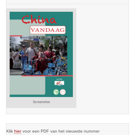
Screenshot
Klik
hier
voor een PDF van het nieuwste nummer