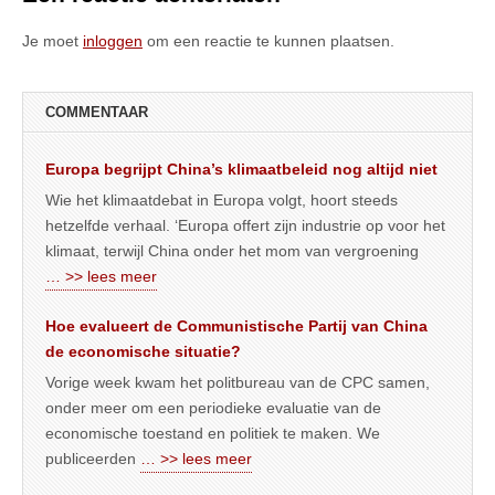
Je moet
inloggen
om een reactie te kunnen plaatsen.
COMMENTAAR
Europa begrijpt China’s klimaatbeleid nog altijd niet
Wie het klimaatdebat in Europa volgt, hoort steeds
hetzelfde verhaal. ‘Europa offert zijn industrie op voor het
klimaat, terwijl China onder het mom van vergroening
… >> lees meer
Hoe evalueert de Communistische Partij van China
de economische situatie?
Vorige week kwam het politbureau van de CPC samen,
onder meer om een periodieke evaluatie van de
economische toestand en politiek te maken. We
publiceerden
… >> lees meer