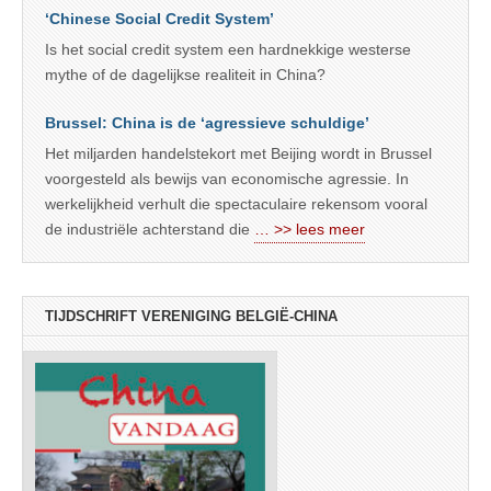
‘Chinese Social Credit System’
Is het social credit system een hardnekkige westerse
mythe of de dagelijkse realiteit in China?
Brussel: China is de ‘agressieve schuldige’
Het miljarden handelstekort met Beijing wordt in Brussel
voorgesteld als bewijs van economische agressie. In
werkelijkheid verhult die spectaculaire rekensom vooral
de industriële achterstand die
… >> lees meer
TIJDSCHRIFT VERENIGING BELGIË-CHINA