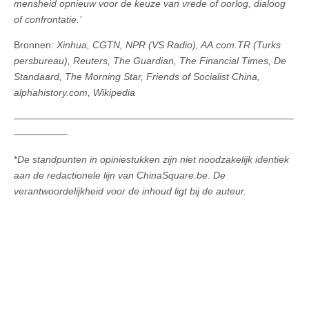
mensheid opnieuw voor de keuze van vrede of oorlog, dialoog
of confrontatie.’
Bronnen:
Xinhua, CGTN, NPR (VS Radio), AA.com.TR (Turks
persbureau), Reuters, The Guardian, The Financial Times, De
Standaard, The Morning Star, Friends of Socialist China,
alphahistory.com, Wikipedia
—————————————————————————————
—————–
*
De standpunten in opiniestukken zijn niet noodzakelijk identiek
aan de redactionele lijn van ChinaSquare.be. De
verantwoordelijkheid voor de inhoud ligt bij de auteur.