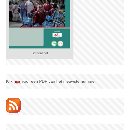
Screenshot
Klik
hier
voor een PDF van het nieuwste nummer