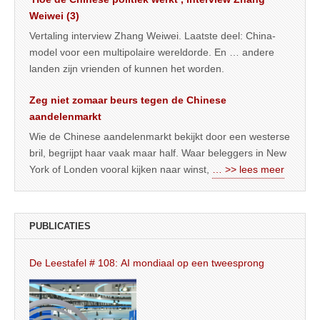
Weiwei (3)
Vertaling interview Zhang Weiwei. Laatste deel: China-
model voor een multipolaire wereldorde. En … andere
landen zijn vrienden of kunnen het worden.
Zeg niet zomaar beurs tegen de Chinese
aandelenmarkt
Wie de Chinese aandelenmarkt bekijkt door een westerse
bril, begrijpt haar vaak maar half. Waar beleggers in New
York of Londen vooral kijken naar winst,
… >> lees meer
PUBLICATIES
De Leestafel # 108: AI mondiaal op een tweesprong