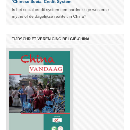
‘Chinese Social Credit System’
Is het social credit system een hardnekkige westerse
mythe of de dagelijkse realiteit in China?
TIJDSCHRIFT VERENIGING BELGIË-CHINA