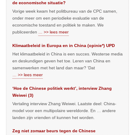
de economische situatie?
Vorige week kwam het politbureau van de CPC samen,
onder meer om een periodieke evaluatie van de
economische toestand en politiek te maken. We
publiceerden
… >> lees meer
Klimaatbeleid in Europa en in China (opinie*) UPD
Het klimaatbeleid in China is een succes. Westerse media
en deskundigen geven het toe. Leren van China en
samenwerken met het land dan maar? ‘Dat
… >> lees meer
‘Hoe de Chinese politiek werkt’, interview Zhang
Weiwei (3)
Vertaling interview Zhang Weiwei. Laatste deel: China-
model voor een multipolaire wereldorde. En … andere
landen zijn vrienden of kunnen het worden.
Zeg niet zomaar beurs tegen de Chinese