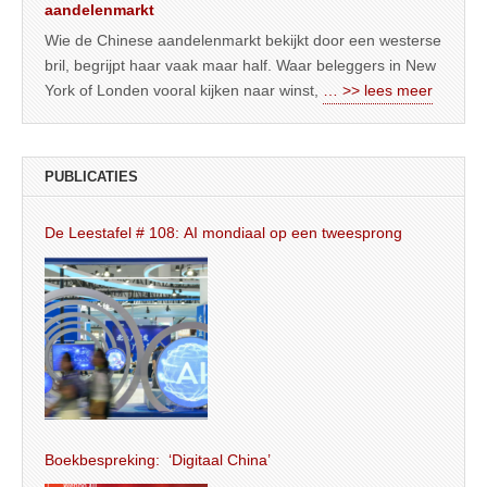
aandelenmarkt
Wie de Chinese aandelenmarkt bekijkt door een westerse
bril, begrijpt haar vaak maar half. Waar beleggers in New
York of Londen vooral kijken naar winst,
… >> lees meer
PUBLICATIES
De Leestafel # 108: AI mondiaal op een tweesprong
Boekbespreking: ‘Digitaal China’