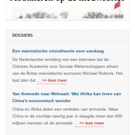
DOSSIERS
Een marxistische crisistheorie voor vandaag
De Nederlandse vertaling van een interview dat de
Chinese Academie voor Sociale Wetenschappen afnam
van de Britse marxistische econoom Michael Roberts. Het
laat zien dat
… >> lees meer
Van Armoede naar Welvaart: Wat Afrika kan leren van
China’s economisch wonder
China en Afrika delen een verleden van armoede. Waar
China er de voorbije veertig jaar in slaagde meer dan 800
miljoen mensen uit de armoede
… >> lees meer