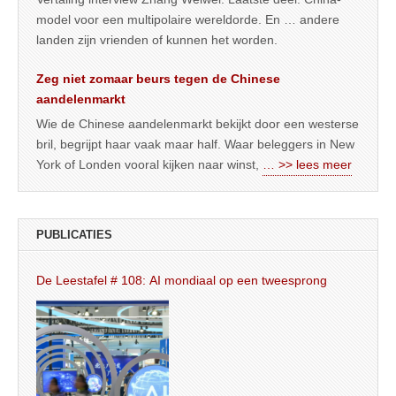
model voor een multipolaire wereldorde. En … andere
landen zijn vrienden of kunnen het worden.
Zeg niet zomaar beurs tegen de Chinese
aandelenmarkt
Wie de Chinese aandelenmarkt bekijkt door een westerse
bril, begrijpt haar vaak maar half. Waar beleggers in New
York of Londen vooral kijken naar winst,
… >> lees meer
PUBLICATIES
De Leestafel # 108: AI mondiaal op een tweesprong