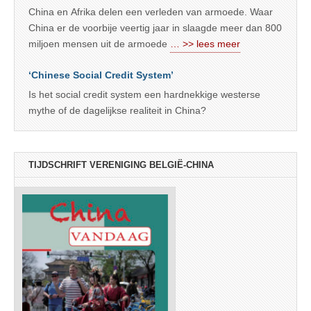
China en Afrika delen een verleden van armoede. Waar
China er de voorbije veertig jaar in slaagde meer dan 800
miljoen mensen uit de armoede
… >> lees meer
‘Chinese Social Credit System’
Is het social credit system een hardnekkige westerse
mythe of de dagelijkse realiteit in China?
TIJDSCHRIFT VERENIGING BELGIË-CHINA