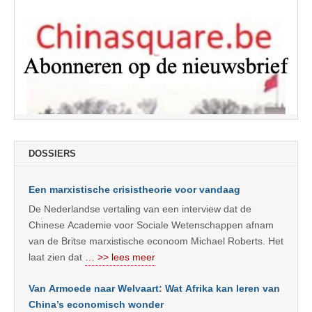
DOSSIERS
Een marxistische crisistheorie voor vandaag
De Nederlandse vertaling van een interview dat de
Chinese Academie voor Sociale Wetenschappen afnam
van de Britse marxistische econoom Michael Roberts. Het
laat zien dat
… >> lees meer
Van Armoede naar Welvaart: Wat Afrika kan leren van
China’s economisch wonder