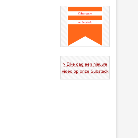
> Elke dag een nieuwe
video op onze Substack