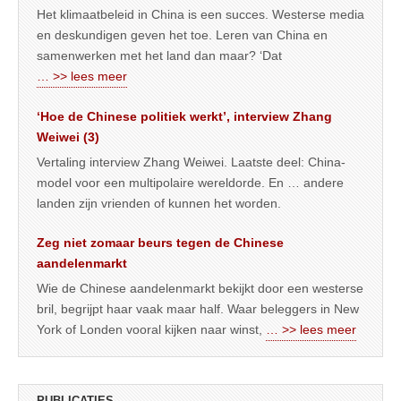
Het klimaatbeleid in China is een succes. Westerse media
en deskundigen geven het toe. Leren van China en
samenwerken met het land dan maar? ‘Dat
… >> lees meer
‘Hoe de Chinese politiek werkt’, interview Zhang
Weiwei (3)
Vertaling interview Zhang Weiwei. Laatste deel: China-
model voor een multipolaire wereldorde. En … andere
landen zijn vrienden of kunnen het worden.
Zeg niet zomaar beurs tegen de Chinese
aandelenmarkt
Wie de Chinese aandelenmarkt bekijkt door een westerse
bril, begrijpt haar vaak maar half. Waar beleggers in New
York of Londen vooral kijken naar winst,
… >> lees meer
PUBLICATIES