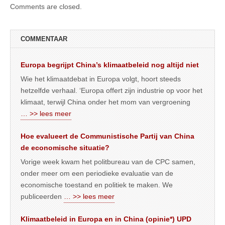
Comments are closed.
COMMENTAAR
Europa begrijpt China’s klimaatbeleid nog altijd niet
Wie het klimaatdebat in Europa volgt, hoort steeds
hetzelfde verhaal. ‘Europa offert zijn industrie op voor het
klimaat, terwijl China onder het mom van vergroening
… >> lees meer
Hoe evalueert de Communistische Partij van China
de economische situatie?
Vorige week kwam het politbureau van de CPC samen,
onder meer om een periodieke evaluatie van de
economische toestand en politiek te maken. We
publiceerden
… >> lees meer
Klimaatbeleid in Europa en in China (opinie*) UPD