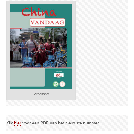
Screenshot
Klik
hier
voor een PDF van het nieuwste nummer