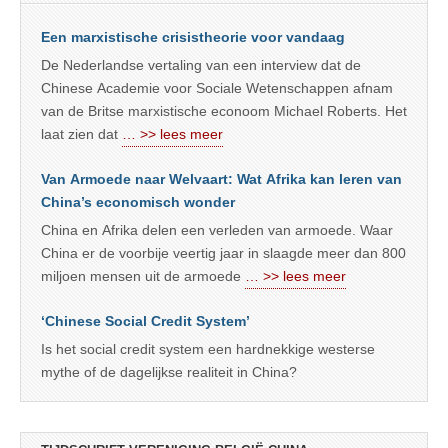
Een marxistische crisistheorie voor vandaag
De Nederlandse vertaling van een interview dat de
Chinese Academie voor Sociale Wetenschappen afnam
van de Britse marxistische econoom Michael Roberts. Het
laat zien dat
… >> lees meer
Van Armoede naar Welvaart: Wat Afrika kan leren van
China’s economisch wonder
China en Afrika delen een verleden van armoede. Waar
China er de voorbije veertig jaar in slaagde meer dan 800
miljoen mensen uit de armoede
… >> lees meer
‘Chinese Social Credit System’
Is het social credit system een hardnekkige westerse
mythe of de dagelijkse realiteit in China?