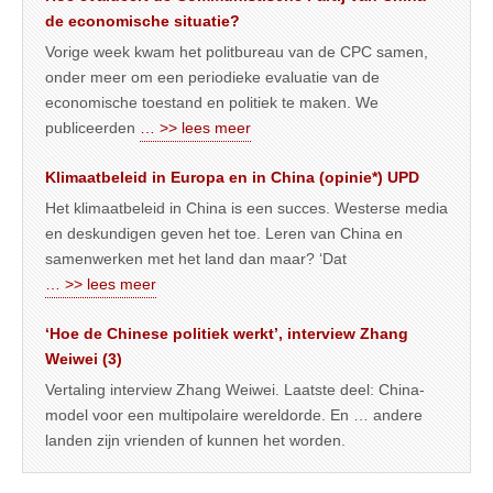
de economische situatie?
Vorige week kwam het politbureau van de CPC samen,
onder meer om een periodieke evaluatie van de
economische toestand en politiek te maken. We
publiceerden
… >> lees meer
Klimaatbeleid in Europa en in China (opinie*) UPD
Het klimaatbeleid in China is een succes. Westerse media
en deskundigen geven het toe. Leren van China en
samenwerken met het land dan maar? ‘Dat
… >> lees meer
‘Hoe de Chinese politiek werkt’, interview Zhang
Weiwei (3)
Vertaling interview Zhang Weiwei. Laatste deel: China-
model voor een multipolaire wereldorde. En … andere
landen zijn vrienden of kunnen het worden.