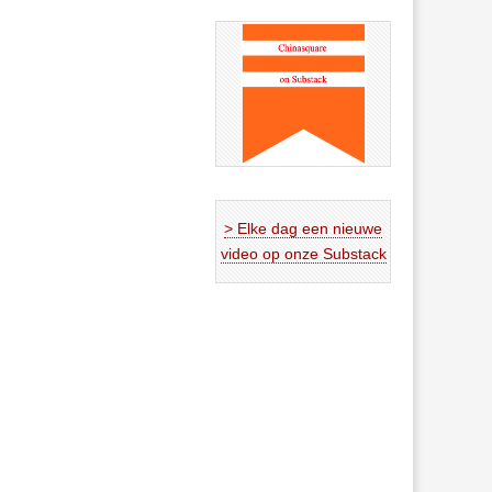
> Elke dag een nieuwe
video op onze Substack