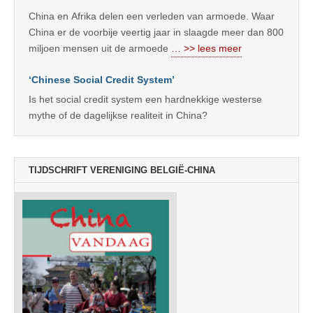
China en Afrika delen een verleden van armoede. Waar
China er de voorbije veertig jaar in slaagde meer dan 800
miljoen mensen uit de armoede
… >> lees meer
‘Chinese Social Credit System’
Is het social credit system een hardnekkige westerse
mythe of de dagelijkse realiteit in China?
TIJDSCHRIFT VERENIGING BELGIË-CHINA