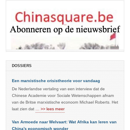
DOSSIERS
Een marxistische crisistheorie voor vandaag
De Nederlandse vertaling van een interview dat de
Chinese Academie voor Sociale Wetenschappen afnam
van de Britse marxistische econoom Michael Roberts. Het
laat zien dat
… >> lees meer
Van Armoede naar Welvaart: Wat Afrika kan leren van
China’s economisch wonder