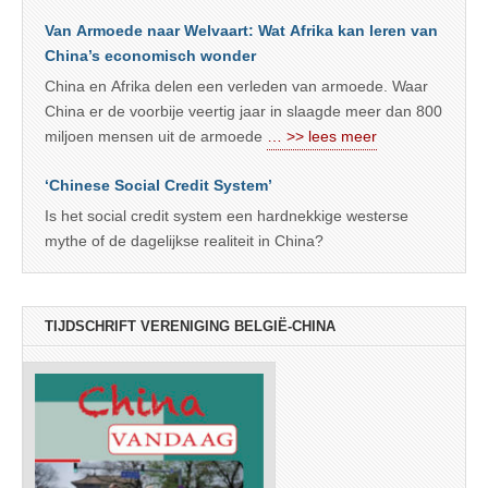
Van Armoede naar Welvaart: Wat Afrika kan leren van
China’s economisch wonder
China en Afrika delen een verleden van armoede. Waar
China er de voorbije veertig jaar in slaagde meer dan 800
miljoen mensen uit de armoede
… >> lees meer
‘Chinese Social Credit System’
Is het social credit system een hardnekkige westerse
mythe of de dagelijkse realiteit in China?
TIJDSCHRIFT VERENIGING BELGIË-CHINA