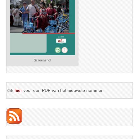
Screenshot
Klik
hier
voor een PDF van het nieuwste nummer