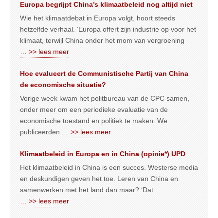
Europa begrijpt China’s klimaatbeleid nog altijd niet
Wie het klimaatdebat in Europa volgt, hoort steeds
hetzelfde verhaal. ‘Europa offert zijn industrie op voor het
klimaat, terwijl China onder het mom van vergroening
… >> lees meer
Hoe evalueert de Communistische Partij van China
de economische situatie?
Vorige week kwam het politbureau van de CPC samen,
onder meer om een periodieke evaluatie van de
economische toestand en politiek te maken. We
publiceerden
… >> lees meer
Klimaatbeleid in Europa en in China (opinie*) UPD
Het klimaatbeleid in China is een succes. Westerse media
en deskundigen geven het toe. Leren van China en
samenwerken met het land dan maar? ‘Dat
… >> lees meer