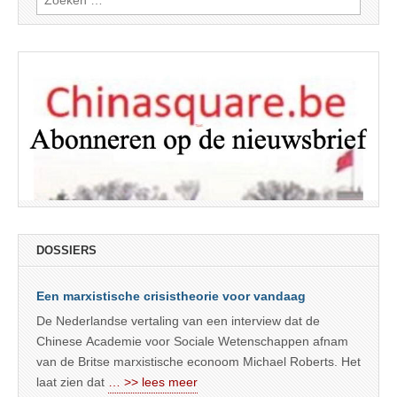
naar:
DOSSIERS
Een marxistische crisistheorie voor vandaag
De Nederlandse vertaling van een interview dat de
Chinese Academie voor Sociale Wetenschappen afnam
van de Britse marxistische econoom Michael Roberts. Het
laat zien dat
… >> lees meer