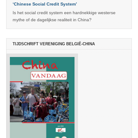
‘Chinese Social Credit System’
Is het social credit system een hardnekkige westerse
mythe of de dagelijkse realiteit in China?
TIJDSCHRIFT VERENIGING BELGIË-CHINA