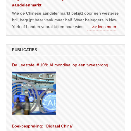
aandelenmarkt
Wie de Chinese aandelenmarkt bekijkt door een westerse
bril, begrijpt haar vaak maar half. Waar beleggers in New
York of Londen vooral kijken naar winst,
… >> lees meer
PUBLICATIES
De Leestafel # 108: AI mondiaal op een tweesprong
Boekbespreking: ‘Digitaal China’