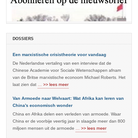
DOSSIERS
Een marxistische crisistheorie voor vandaag
De Nederlandse vertaling van een interview dat de
Chinese Academie voor Sociale Wetenschappen afnam
van de Britse marxistische econoom Michael Roberts. Het
laat zien dat
… >> lees meer
Van Armoede naar Welvaart: Wat Afrika kan leren van
China’s economisch wonder
China en Afrika delen een verleden van armoede. Waar
China er de voorbije veertig jaar in slaagde meer dan 800
miljoen mensen uit de armoede
… >> lees meer