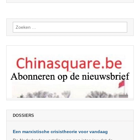
Zoeken
naar:
DOSSIERS
Een marxistische crisistheorie voor vandaag