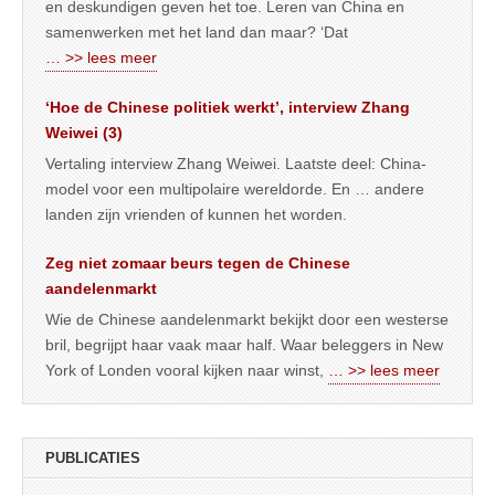
en deskundigen geven het toe. Leren van China en
samenwerken met het land dan maar? ‘Dat
… >> lees meer
‘Hoe de Chinese politiek werkt’, interview Zhang
Weiwei (3)
Vertaling interview Zhang Weiwei. Laatste deel: China-
model voor een multipolaire wereldorde. En … andere
landen zijn vrienden of kunnen het worden.
Zeg niet zomaar beurs tegen de Chinese
aandelenmarkt
Wie de Chinese aandelenmarkt bekijkt door een westerse
bril, begrijpt haar vaak maar half. Waar beleggers in New
York of Londen vooral kijken naar winst,
… >> lees meer
PUBLICATIES