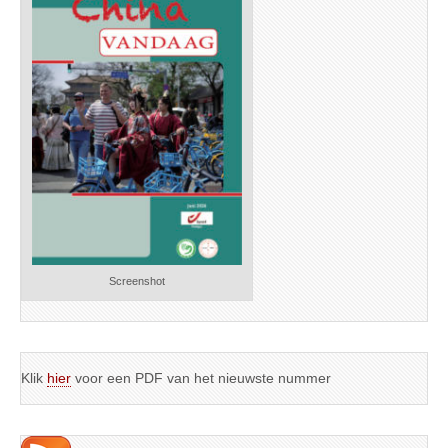
Screenshot
Klik
hier
voor een PDF van het nieuwste nummer