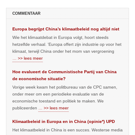
COMMENTAAR
Europa begrijpt China’s klimaatbeleid nog altijd niet
Wie het klimaatdebat in Europa volgt, hoort steeds
hetzelfde verhaal. ‘Europa offert zijn industrie op voor het
klimaat, terwijl China onder het mom van vergroening
… >> lees meer
Hoe evalueert de Communistische Partij van China
de economische situatie?
Vorige week kwam het politbureau van de CPC samen,
onder meer om een periodieke evaluatie van de
economische toestand en politiek te maken. We
publiceerden
… >> lees meer
Klimaatbeleid in Europa en in China (opinie*) UPD
Het klimaatbeleid in China is een succes. Westerse media