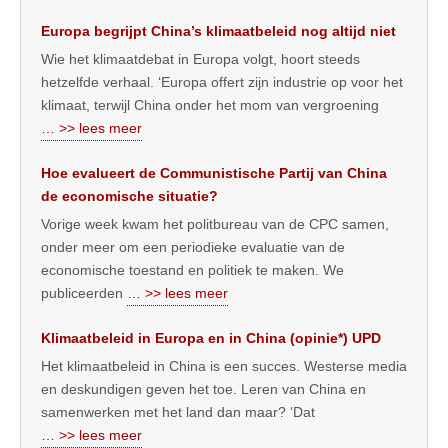
Europa begrijpt China’s klimaatbeleid nog altijd niet
Wie het klimaatdebat in Europa volgt, hoort steeds
hetzelfde verhaal. ‘Europa offert zijn industrie op voor het
klimaat, terwijl China onder het mom van vergroening
… >> lees meer
Hoe evalueert de Communistische Partij van China
de economische situatie?
Vorige week kwam het politbureau van de CPC samen,
onder meer om een periodieke evaluatie van de
economische toestand en politiek te maken. We
publiceerden
… >> lees meer
Klimaatbeleid in Europa en in China (opinie*) UPD
Het klimaatbeleid in China is een succes. Westerse media
en deskundigen geven het toe. Leren van China en
samenwerken met het land dan maar? ‘Dat
… >> lees meer