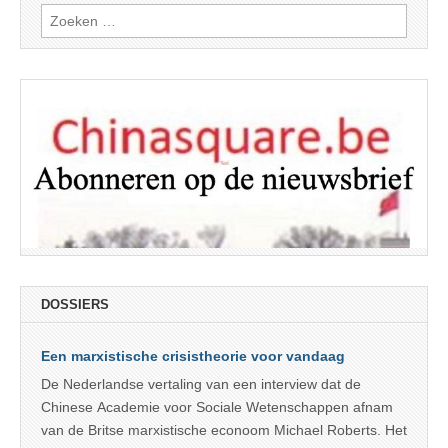
Zoeken
naar:
DOSSIERS
Een marxistische crisistheorie voor vandaag
De Nederlandse vertaling van een interview dat de
Chinese Academie voor Sociale Wetenschappen afnam
van de Britse marxistische econoom Michael Roberts. Het