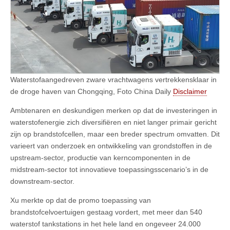
Waterstofaangedreven zware vrachtwagens vertrekkensklaar in
de droge haven van Chongqing, Foto China Daily
Disclaimer
Ambtenaren en deskundigen merken op dat de investeringen in
waterstofenergie zich diversifiëren en niet langer primair gericht
zijn op brandstofcellen, maar een breder spectrum omvatten. Dit
varieert van onderzoek en ontwikkeling van grondstoffen in de
upstream-sector, productie van kerncomponenten in de
midstream-sector tot innovatieve toepassingsscenario’s in de
downstream-sector.
Xu merkte op dat de promo toepassing van
brandstofcelvoertuigen gestaag vordert, met meer dan 540
waterstof tankstations in het hele land en ongeveer 24.000