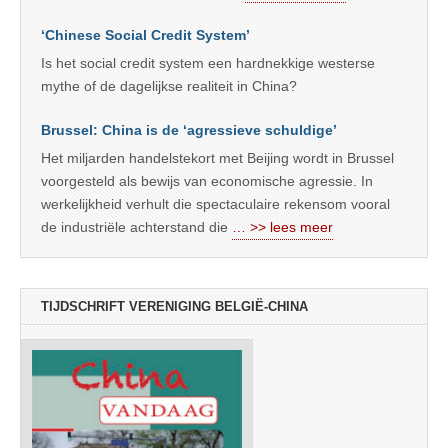
‘Chinese Social Credit System’
Is het social credit system een hardnekkige westerse
mythe of de dagelijkse realiteit in China?
Brussel: China is de ‘agressieve schuldige’
Het miljarden handelstekort met Beijing wordt in Brussel
voorgesteld als bewijs van economische agressie. In
werkelijkheid verhult die spectaculaire rekensom vooral
de industriële achterstand die
… >> lees meer
TIJDSCHRIFT VERENIGING BELGIË-CHINA