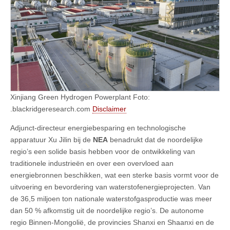
Xinjiang Green Hydrogen Powerplant Foto:
.blackridgeresearch.com
Disclaimer
Adjunct-directeur energiebesparing en technologische
apparatuur Xu Jilin bij de
NEA
benadrukt dat de noordelijke
regio’s een solide basis hebben voor de ontwikkeling van
traditionele industrieën en over een overvloed aan
energiebronnen beschikken, wat een sterke basis vormt voor de
uitvoering en bevordering van waterstofenergieprojecten. Van
de 36,5 miljoen ton nationale waterstofgasproductie was meer
dan 50 % afkomstig uit de noordelijke regio’s. De autonome
regio Binnen-Mongolië, de provincies Shanxi en Shaanxi en de