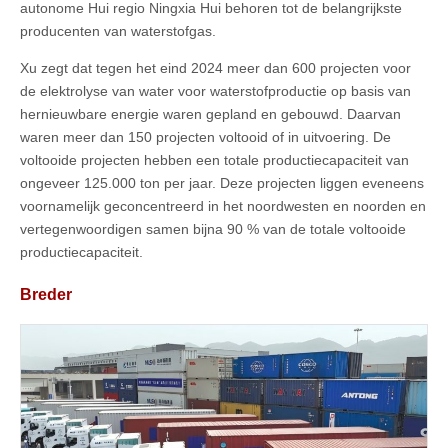
autonome Hui regio Ningxia Hui behoren tot de belangrijkste
producenten van waterstofgas.
Xu zegt dat tegen het eind 2024 meer dan 600 projecten voor
de elektrolyse van water voor waterstofproductie op basis van
hernieuwbare energie waren gepland en gebouwd. Daarvan
waren meer dan 150 projecten voltooid of in uitvoering. De
voltooide projecten hebben een totale productiecapaciteit van
ongeveer 125.000 ton per jaar. Deze projecten liggen eveneens
voornamelijk geconcentreerd in het noordwesten en noorden en
vertegenwoordigen samen bijna 90 % van de totale voltooide
productiecapaciteit.
Breder