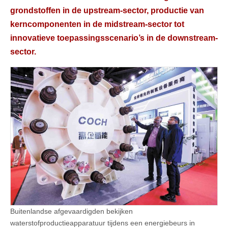
grondstoffen in de upstream-sector, productie van
kerncomponenten in de midstream-sector tot
innovatieve toepassingsscenario’s in de downstream-
sector.
Buitenlandse afgevaardigden bekijken
waterstofproductieapparatuur tijdens een energiebeurs in