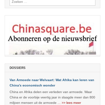
naar:
DOSSIERS
Van Armoede naar Welvaart: Wat Afrika kan leren van
China’s economisch wonder
China en Afrika delen een verleden van armoede. Waar
China er de voorbije veertig jaar in slaagde meer dan 800
miljoen mensen uit de armoede
… >> lees meer