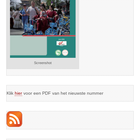
Screenshot
Klik
hier
voor een PDF van het nieuwste nummer