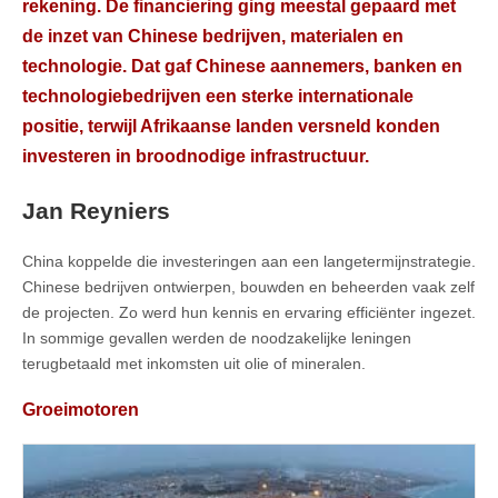
rekening. De financiering ging meestal gepaard met
de inzet van Chinese bedrijven, materialen en
technologie. Dat gaf Chinese aannemers, banken en
technologiebedrijven een sterke internationale
positie, terwijl Afrikaanse landen versneld konden
investeren in broodnodige infrastructuur.
Jan Reyniers
China koppelde die investeringen aan een langetermijnstrategie.
Chinese bedrijven ontwierpen, bouwden en beheerden vaak zelf
de projecten. Zo werd hun kennis en ervaring efficiënter ingezet.
In sommige gevallen werden de noodzakelijke leningen
terugbetaald met inkomsten uit olie of mineralen.
Groeimotoren