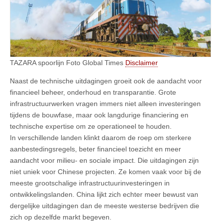
TAZARA spoorlijn Foto Global Times
Disclaimer
Naast de technische uitdagingen groeit ook de aandacht voor
financieel beheer, onderhoud en transparantie. Grote
infrastructuurwerken vragen immers niet alleen investeringen
tijdens de bouwfase, maar ook langdurige financiering en
technische expertise om ze operationeel te houden.
In verschillende landen klinkt daarom de roep om sterkere
aanbestedingsregels, beter financieel toezicht en meer
aandacht voor milieu- en sociale impact. Die uitdagingen zijn
niet uniek voor Chinese projecten. Ze komen vaak voor bij de
meeste grootschalige infrastructuurinvesteringen in
ontwikkelingslanden. China lijkt zich echter meer bewust van
dergelijke uitdagingen dan de meeste westerse bedrijven die
zich op dezelfde markt begeven.