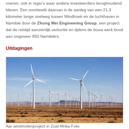
voeren, ook in regio’s waar andere investeerders terughoudend
bleven. Een voorbeeld daarvan is de aanleg van een 21,3
kilometer lange snelweg tussen Windhoek en de luchthaven in
Namibië door de
Zhong Mei Engineering Group
, een project
dat de reistijd aanzienlijk verkortte en tijdens de bouw werk bood
aan ongeveer 850 Namibiërs.
Uitdagingen
Aar windmolenproject in Zuid Afrika Foto