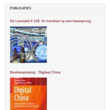
PUBLICATIES
De Leestafel # 108: AI mondiaal op een tweesprong
Boekbespreking: ‘Digitaal China’