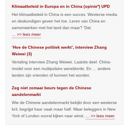
Klimaatbeleid in Europa en in China (opinie*) UPD
Het klimaatbeleid in China is een succes. Westerse media
en deskundigen geven het toe. Leren van China en
samenwerken met het land dan maar? ‘Dat
… >> lees meer
‘Hoe de Chinese politiek werkt’, interview Zhang
Weiwei (3)
Vertaling interview Zhang Weiwei. Laatste deel: China-
model voor een multipolaire wereldorde. En … andere
landen zijn vrienden of kunnen het worden.
Zeg niet zomaar beurs tegen de Chinese
aandelenmarkt
Wie de Chinese aandelenmarkt bekijkt door een westerse
bril, begrijpt haar vaak maar half. Waar beleggers in New
York of Londen vooral kijken naar winst,
… >> lees meer