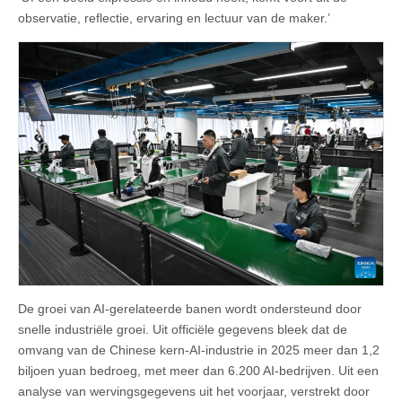
observatie, reflectie, ervaring en lectuur van de maker.’
De groei van AI-gerelateerde banen wordt ondersteund door
snelle industriële groei. Uit officiële gegevens bleek dat de
omvang van de Chinese kern-AI-industrie in 2025 meer dan 1,2
biljoen yuan bedroeg, met meer dan 6.200 AI-bedrijven. Uit een
analyse van wervingsgegevens uit het voorjaar, verstrekt door