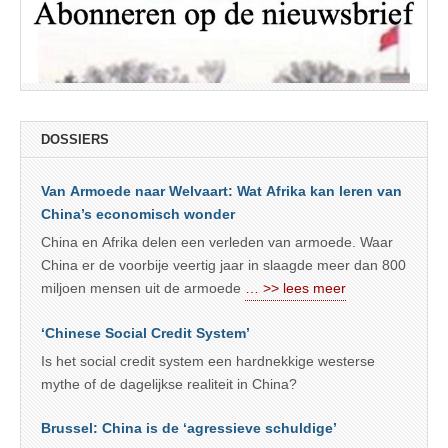
DOSSIERS
Van Armoede naar Welvaart: Wat Afrika kan leren van
China’s economisch wonder
China en Afrika delen een verleden van armoede. Waar
China er de voorbije veertig jaar in slaagde meer dan 800
miljoen mensen uit de armoede
… >> lees meer
‘Chinese Social Credit System’
Is het social credit system een hardnekkige westerse
mythe of de dagelijkse realiteit in China?
Brussel: China is de ‘agressieve schuldige’