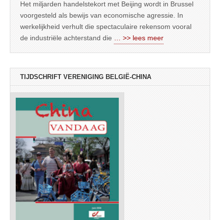
Het miljarden handelstekort met Beijing wordt in Brussel
voorgesteld als bewijs van economische agressie. In
werkelijkheid verhult die spectaculaire rekensom vooral
de industriële achterstand die
… >> lees meer
TIJDSCHRIFT VERENIGING BELGIË-CHINA