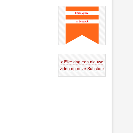
> Elke dag een nieuwe
video op onze Substack