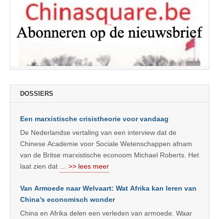
DOSSIERS
Een marxistische crisistheorie voor vandaag
De Nederlandse vertaling van een interview dat de
Chinese Academie voor Sociale Wetenschappen afnam
van de Britse marxistische econoom Michael Roberts. Het
laat zien dat
… >> lees meer
Van Armoede naar Welvaart: Wat Afrika kan leren van
China’s economisch wonder
China en Afrika delen een verleden van armoede. Waar