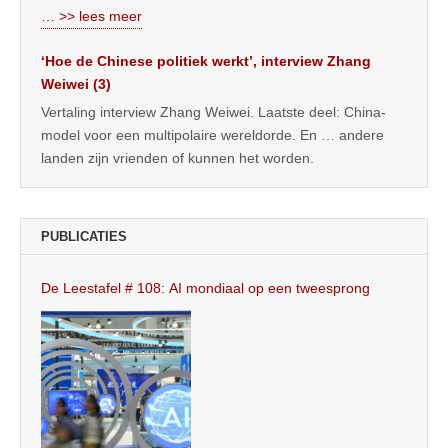
… >> lees meer
‘Hoe de Chinese politiek werkt’, interview Zhang
Weiwei (3)
Vertaling interview Zhang Weiwei. Laatste deel: China-
model voor een multipolaire wereldorde. En … andere
landen zijn vrienden of kunnen het worden.
PUBLICATIES
De Leestafel # 108: AI mondiaal op een tweesprong