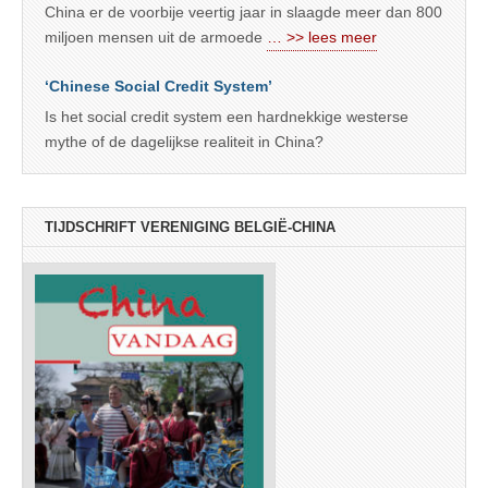
China er de voorbije veertig jaar in slaagde meer dan 800
miljoen mensen uit de armoede
… >> lees meer
‘Chinese Social Credit System’
Is het social credit system een hardnekkige westerse
mythe of de dagelijkse realiteit in China?
TIJDSCHRIFT VERENIGING BELGIË-CHINA