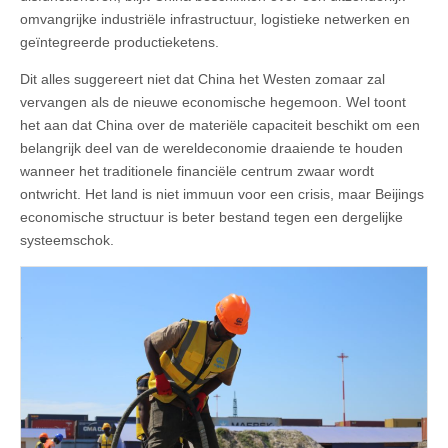
omvangrijke industriële infrastructuur, logistieke netwerken en
geïntegreerde productieketens.
Dit alles suggereert niet dat China het Westen zomaar zal
vervangen als de nieuwe economische hegemoon. Wel toont
het aan dat China over de materiële capaciteit beschikt om een
belangrijk deel van de wereldeconomie draaiende te houden
wanneer het traditionele financiële centrum zwaar wordt
ontwricht. Het land is niet immuun voor een crisis, maar Beijings
economische structuur is beter bestand tegen een dergelijke
systeemschok.