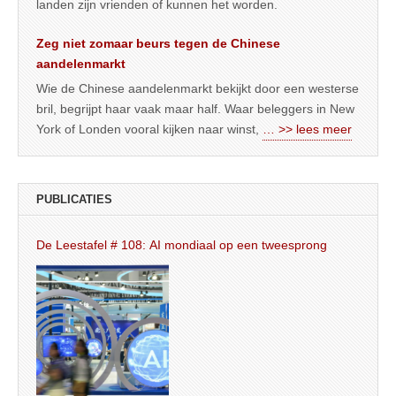
landen zijn vrienden of kunnen het worden.
Zeg niet zomaar beurs tegen de Chinese
aandelenmarkt
Wie de Chinese aandelenmarkt bekijkt door een westerse
bril, begrijpt haar vaak maar half. Waar beleggers in New
York of Londen vooral kijken naar winst,
… >> lees meer
PUBLICATIES
De Leestafel # 108: AI mondiaal op een tweesprong