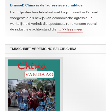
Brussel: China is de ‘agressieve schuldige’
Het miljarden handelstekort met Beijing wordt in Brussel
voorgesteld als bewijs van economische agressie. In
werkelijkheid verhult die spectaculaire rekensom vooral
de industriële achterstand die
… >> lees meer
TIJDSCHRIFT VERENIGING BELGIË-CHINA