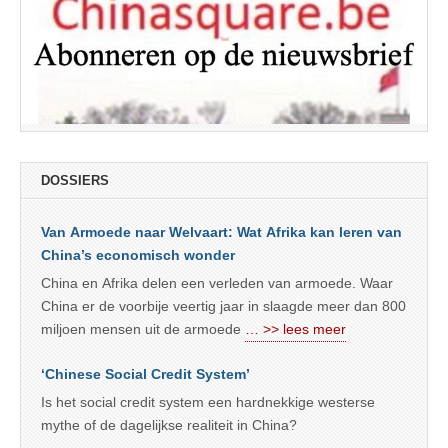
DOSSIERS
Van Armoede naar Welvaart: Wat Afrika kan leren van
China’s economisch wonder
China en Afrika delen een verleden van armoede. Waar
China er de voorbije veertig jaar in slaagde meer dan 800
miljoen mensen uit de armoede
… >> lees meer
‘Chinese Social Credit System’
Is het social credit system een hardnekkige westerse
mythe of de dagelijkse realiteit in China?