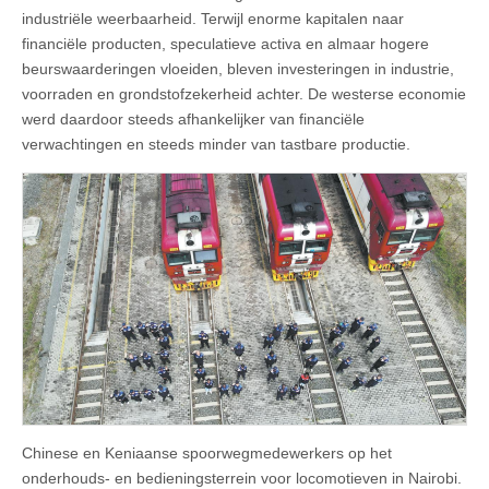
industriële weerbaarheid. Terwijl enorme kapitalen naar
financiële producten, speculatieve activa en almaar hogere
beurswaarderingen vloeiden, bleven investeringen in industrie,
voorraden en grondstofzekerheid achter. De westerse economie
werd daardoor steeds afhankelijker van financiële
verwachtingen en steeds minder van tastbare productie.
Chinese en Keniaanse spoorwegmedewerkers op het
onderhouds- en bedieningsterrein voor locomotieven in Nairobi.