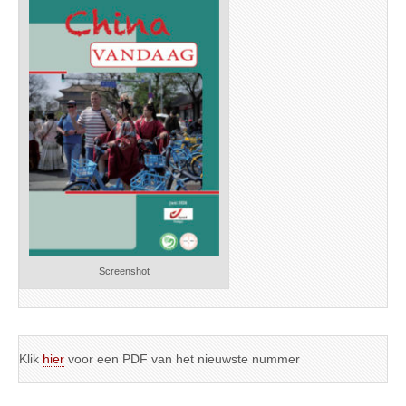
Screenshot
Klik
hier
voor een PDF van het nieuwste nummer