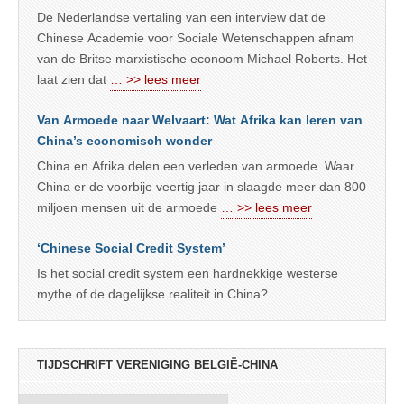
De Nederlandse vertaling van een interview dat de
Chinese Academie voor Sociale Wetenschappen afnam
van de Britse marxistische econoom Michael Roberts. Het
laat zien dat
… >> lees meer
Van Armoede naar Welvaart: Wat Afrika kan leren van
China’s economisch wonder
China en Afrika delen een verleden van armoede. Waar
China er de voorbije veertig jaar in slaagde meer dan 800
miljoen mensen uit de armoede
… >> lees meer
‘Chinese Social Credit System’
Is het social credit system een hardnekkige westerse
mythe of de dagelijkse realiteit in China?
TIJDSCHRIFT VERENIGING BELGIË-CHINA