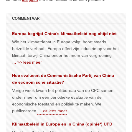
COMMENTAAR
Europa begrijpt China’s klimaatbeleid nog altijd niet
Wie het klimaatdebat in Europa volgt, hoort steeds
hetzelfde verhaal. ‘Europa offert zijn industrie op voor het
klimaat, terwijl China onder het mom van vergroening
… >> lees meer
Hoe evalueert de Communistische Partij van China
de economische situatie?
Vorige week kwam het politbureau van de CPC samen,
onder meer om een periodieke evaluatie van de
economische toestand en politiek te maken. We
publiceerden
… >> lees meer
Klimaatbeleid in Europa en in China (opinie*) UPD