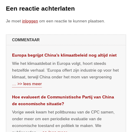
Een reactie achterlaten
Je moet
inloggen
om een reactie te kunnen plaatsen.
COMMENTAAR
Europa begrijpt China’s klimaatbeleid nog altijd niet
Wie het klimaatdebat in Europa volgt, hoort steeds
hetzelfde verhaal. ‘Europa offert zijn industrie op voor het
klimaat, terwijl China onder het mom van vergroening
… >> lees meer
Hoe evalueert de Communistische Partij van China
de economische situatie?
Vorige week kwam het politbureau van de CPC samen,
onder meer om een periodieke evaluatie van de
economische toestand en politiek te maken. We