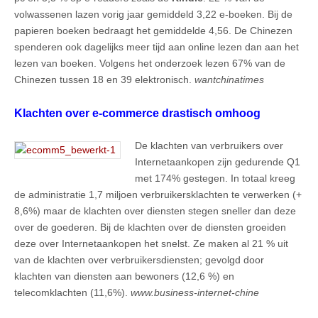
volwassenen lazen vorig jaar gemiddeld 3,22 e-boeken. Bij de
papieren boeken bedraagt het gemiddelde 4,56. De Chinezen
spenderen ook dagelijks meer tijd aan online lezen dan aan het
lezen van boeken. Volgens het onderzoek lezen 67% van de
Chinezen tussen 18 en 39 elektronisch.
wantchinatimes
Klachten over e-commerce drastisch omhoog
De klachten van verbruikers over
Internetaankopen zijn gedurende Q1
met 174% gestegen. In totaal kreeg
de administratie 1,7 miljoen verbruikersklachten te verwerken (+
8,6%) maar de klachten over diensten stegen sneller dan deze
over de goederen. Bij de klachten over de diensten groeiden
deze over Internetaankopen het snelst. Ze maken al 21 % uit
van de klachten over verbruikersdiensten; gevolgd door
klachten van diensten aan bewoners (12,6 %) en
telecomklachten (11,6%).
www.business-internet-chine