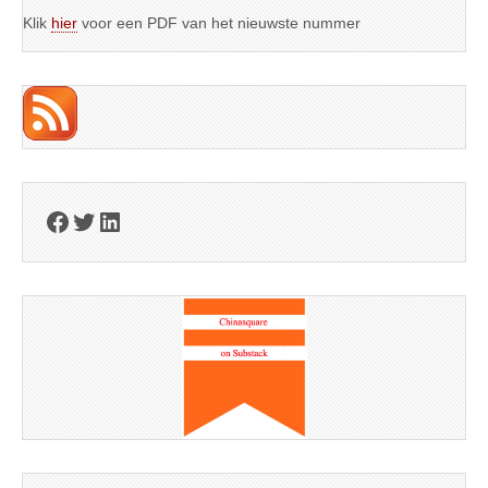
Klik
hier
voor een PDF van het nieuwste nummer
Facebook
Twitter
LinkedIn