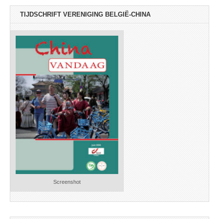
TIJDSCHRIFT VERENIGING BELGIË-CHINA
Screenshot