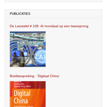
PUBLICATIES
De Leestafel # 108: AI mondiaal op een tweesprong
Boekbespreking: ‘Digitaal China’