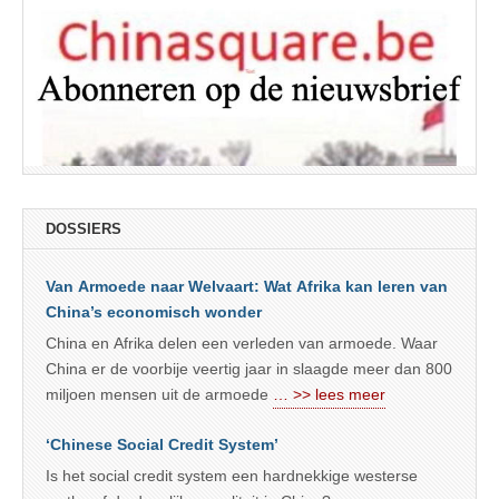
DOSSIERS
Van Armoede naar Welvaart: Wat Afrika kan leren van
China’s economisch wonder
China en Afrika delen een verleden van armoede. Waar
China er de voorbije veertig jaar in slaagde meer dan 800
miljoen mensen uit de armoede
… >> lees meer
‘Chinese Social Credit System’
Is het social credit system een hardnekkige westerse