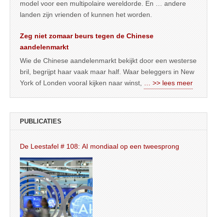
model voor een multipolaire wereldorde. En … andere
landen zijn vrienden of kunnen het worden.
Zeg niet zomaar beurs tegen de Chinese
aandelenmarkt
Wie de Chinese aandelenmarkt bekijkt door een westerse
bril, begrijpt haar vaak maar half. Waar beleggers in New
York of Londen vooral kijken naar winst,
… >> lees meer
PUBLICATIES
De Leestafel # 108: AI mondiaal op een tweesprong