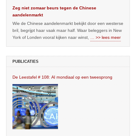
Zeg niet zomaar beurs tegen de Chinese
aandelenmarkt
Wie de Chinese aandelenmarkt bekijkt door een westerse
bril, begrijpt haar vaak maar half. Waar beleggers in New
York of Londen vooral kijken naar winst,
… >> lees meer
PUBLICATIES
De Leestafel # 108: AI mondiaal op een tweesprong