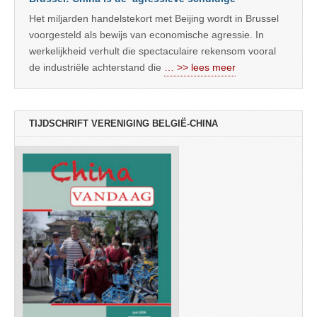
Het miljarden handelstekort met Beijing wordt in Brussel
voorgesteld als bewijs van economische agressie. In
werkelijkheid verhult die spectaculaire rekensom vooral
de industriële achterstand die
… >> lees meer
TIJDSCHRIFT VERENIGING BELGIË-CHINA