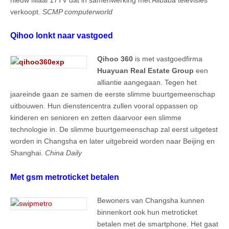
verkoopt.
SCMP computerworld
Qihoo lonkt naar vastgoed
Qihoo 360
is met vastgoedfirma
Huayuan Real Estate Group
een
alliantie aangegaan. Tegen het
jaareinde gaan ze samen de eerste slimme buurtgemeenschap
uitbouwen. Hun dienstencentra zullen vooral oppassen op
kinderen en senioren en zetten daarvoor een slimme
technologie in. De slimme buurtgemeenschap zal eerst uitgetest
worden in Changsha en later uitgebreid worden naar Beijing en
Shanghai.
China Daily
Met gsm metroticket betalen
Bewoners van Changsha kunnen
binnenkort ook hun metroticket
betalen met de smartphone. Het gaat