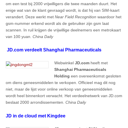
om een test bij 2000 vrijwilligers die twee maanden duurt. Het
enige wat van de klant gevraagd wordt, is dat hij van SIM-kaart
verandert. Deze werkt met
Near Field Recognition
waardoor het
gsm-nummer erkend wordt als de gebruiker zijn gsm laat
scannen. In ruil krijgen de vrijwillige deelnemers een metrokaart
van 100 yuan.
China Daily
JD.com verdeelt Shanghai Pharmaceuticals
Webwinkel
JD.com
heeft met
Shanghai Pharmaceuticals
Holding
een overeenkomst gesloten
om diens geneesmiddelen te verkopen. Officieel mag dit nog
niet, maar de lijst voor online verkoop van geneesmiddelen
wordt heel binnenkort verwacht. Het verdeelnetwerk van JD.com
beslaat 2000 arrondissementen.
China Daily
JD in de cloud met Kingdee