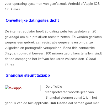
voor operating systemen van gsm’s zoals Android of Apple IOS.
Fin Times
Onwettelijke datingsites dicht
De internetregulator heeft 28 dating websites gesloten en 20
gevraagd om hun praktijken recht te zetten. Ze werden gesloten
wegens een gebrek aan registratie gegevens en omdat ze
vulgariteit en pornografie verspreiden. Bona fide contactsite
Jiayuan.com
dat beweert 100 miljoen gebruikers te tellen, vindt
dat de campagne het kaf van het koren zal scheiden.
Global
Times
Shanghai steunt taxiapp
De officiële
transportverantwoordelijken van
Shanghai steunen vanaf 1 juni het
gebruik van de taxi applicatie
Didi Dache
dat samen gaat met