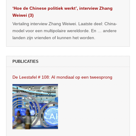
‘Hoe de Chinese politiek werkt’, interview Zhang
Weiwei (3)
Vertaling interview Zhang Weiwei. Laatste deel: China-
model voor een multipolaire wereldorde. En … andere
landen zijn vrienden of kunnen het worden.
PUBLICATIES
De Leestafel # 108: AI mondiaal op een tweesprong