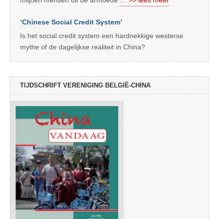
‘Chinese Social Credit System’
Is het social credit system een hardnekkige westerse
mythe of de dagelijkse realiteit in China?
TIJDSCHRIFT VERENIGING BELGIË-CHINA