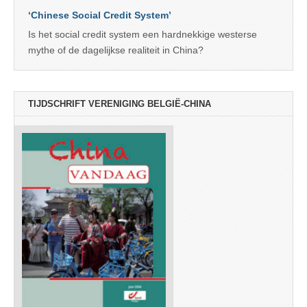
‘Chinese Social Credit System’
Is het social credit system een hardnekkige westerse
mythe of de dagelijkse realiteit in China?
TIJDSCHRIFT VERENIGING BELGIË-CHINA