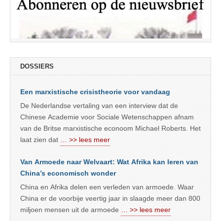
DOSSIERS
Een marxistische crisistheorie voor vandaag
De Nederlandse vertaling van een interview dat de
Chinese Academie voor Sociale Wetenschappen afnam
van de Britse marxistische econoom Michael Roberts. Het
laat zien dat
… >> lees meer
Van Armoede naar Welvaart: Wat Afrika kan leren van
China’s economisch wonder
China en Afrika delen een verleden van armoede. Waar
China er de voorbije veertig jaar in slaagde meer dan 800
miljoen mensen uit de armoede
… >> lees meer