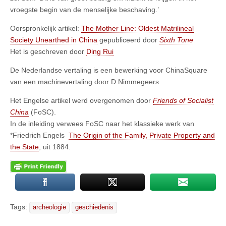
vroegste begin van de menselijke beschaving.’
Oorspronkelijk artikel:
The Mother Line: Oldest Matrilineal
Society Unearthed in China
gepubliceerd door
Sixth Tone
Het is geschreven door
Ding Rui
De Nederlandse vertaling is een bewerking voor ChinaSquare
van een machinevertaling door D.Nimmegeers.
Het Engelse artikel werd overgenomen door
Friends of Socialist
China
(FoSC).
In de inleiding verwees FoSC naar het klassieke werk van
*Friedrich Engels
The Origin of the Family, Private Property and
the State
, uit 1884.
Tags:
archeologie
geschiedenis