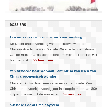
DOSSIERS
Een marxistische crisistheorie voor vandaag
De Nederlandse vertaling van een interview dat de
Chinese Academie voor Sociale Wetenschappen afnam
van de Britse marxistische econoom Michael Roberts. Het
laat zien dat
… >> lees meer
Van Armoede naar Welvaart: Wat Afrika kan leren van
China’s economisch wonder
China en Afrika delen een verleden van armoede. Waar
China er de voorbije veertig jaar in slaagde meer dan 800
miljoen mensen uit de armoede
… >> lees meer
‘Chinese Social Credit System’