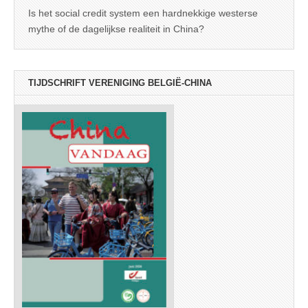
Is het social credit system een hardnekkige westerse
mythe of de dagelijkse realiteit in China?
TIJDSCHRIFT VERENIGING BELGIË-CHINA