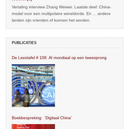
Vertaling interview Zhang Weiwei. Laatste deel: China-
model voor een multipolaire wereldorde. En … andere
landen zijn vrienden of kunnen het worden.
PUBLICATIES
De Leestafel # 108: AI mondiaal op een tweesprong
Boekbespreking: ‘Digitaal China’