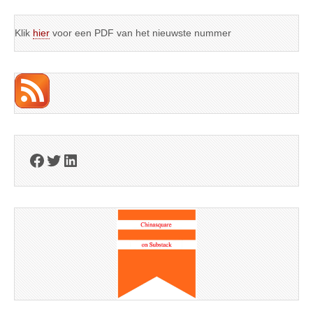
Klik
hier
voor een PDF van het nieuwste nummer
Facebook
Twitter
LinkedIn