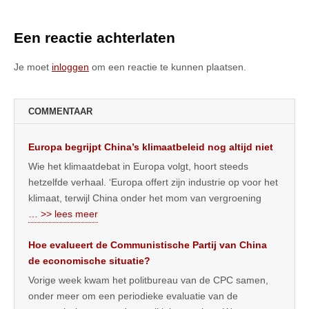
Een reactie achterlaten
Je moet
inloggen
om een reactie te kunnen plaatsen.
COMMENTAAR
Europa begrijpt China’s klimaatbeleid nog altijd niet
Wie het klimaatdebat in Europa volgt, hoort steeds
hetzelfde verhaal. ‘Europa offert zijn industrie op voor het
klimaat, terwijl China onder het mom van vergroening
… >> lees meer
Hoe evalueert de Communistische Partij van China
de economische situatie?
Vorige week kwam het politbureau van de CPC samen,
onder meer om een periodieke evaluatie van de