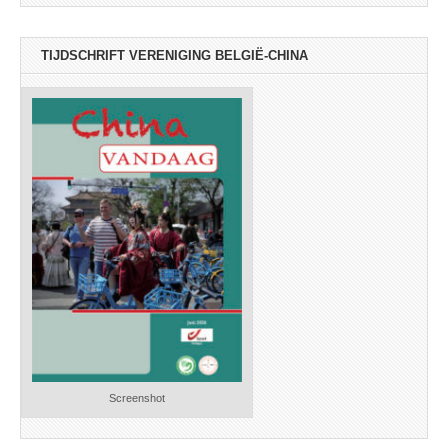
TIJDSCHRIFT VERENIGING BELGIË-CHINA
Screenshot