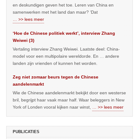
en deskundigen geven het toe. Leren van China en
samenwerken met het land dan maar? ‘Dat
… >> lees meer
‘Hoe de Chinese politiek werkt’, interview Zhang
Weiwei (3)
Vertaling interview Zhang Weiwei. Laatste deel: China-
model voor een multipolaire wereldorde. En … andere
landen zijn vrienden of kunnen het worden.
Zeg niet zomaar beurs tegen de Chinese
aandelenmarkt
Wie de Chinese aandelenmarkt bekijkt door een westerse
bril, begrijpt haar vaak maar half. Waar beleggers in New
York of Londen vooral kijken naar winst,
… >> lees meer
PUBLICATIES