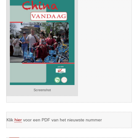
Screenshot
Klik
hier
voor een PDF van het nieuwste nummer