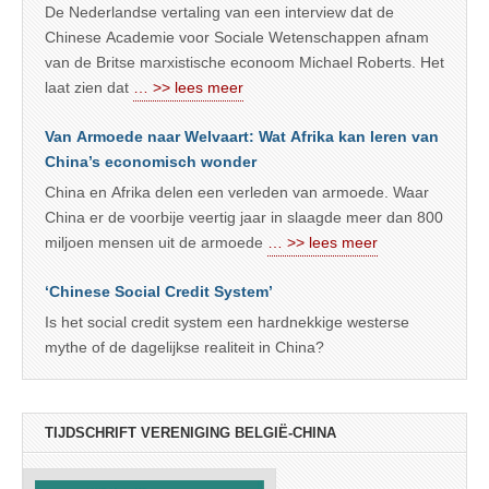
De Nederlandse vertaling van een interview dat de
Chinese Academie voor Sociale Wetenschappen afnam
van de Britse marxistische econoom Michael Roberts. Het
laat zien dat
… >> lees meer
Van Armoede naar Welvaart: Wat Afrika kan leren van
China’s economisch wonder
China en Afrika delen een verleden van armoede. Waar
China er de voorbije veertig jaar in slaagde meer dan 800
miljoen mensen uit de armoede
… >> lees meer
‘Chinese Social Credit System’
Is het social credit system een hardnekkige westerse
mythe of de dagelijkse realiteit in China?
TIJDSCHRIFT VERENIGING BELGIË-CHINA