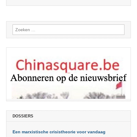
Zoeken
naar:
DOSSIERS
Een marxistische crisistheorie voor vandaag