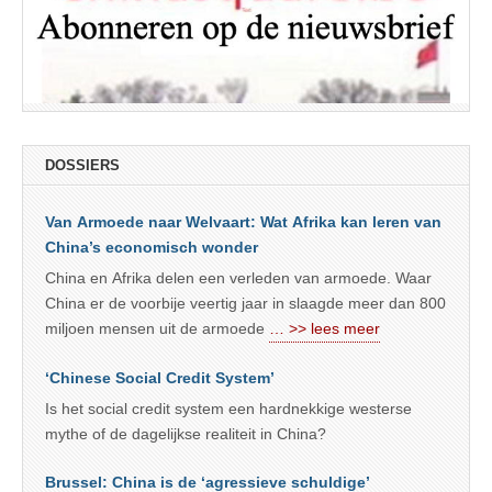
DOSSIERS
Van Armoede naar Welvaart: Wat Afrika kan leren van
China’s economisch wonder
China en Afrika delen een verleden van armoede. Waar
China er de voorbije veertig jaar in slaagde meer dan 800
miljoen mensen uit de armoede
… >> lees meer
‘Chinese Social Credit System’
Is het social credit system een hardnekkige westerse
mythe of de dagelijkse realiteit in China?
Brussel: China is de ‘agressieve schuldige’