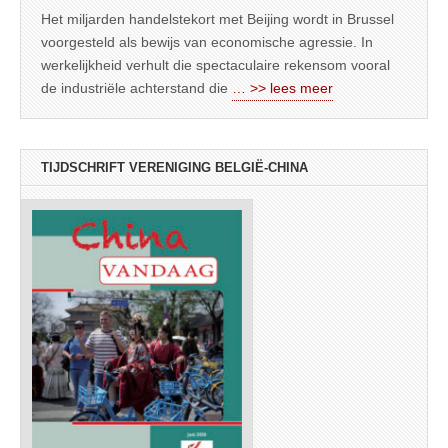
Het miljarden handelstekort met Beijing wordt in Brussel
voorgesteld als bewijs van economische agressie. In
werkelijkheid verhult die spectaculaire rekensom vooral
de industriële achterstand die
… >> lees meer
TIJDSCHRIFT VERENIGING BELGIË-CHINA