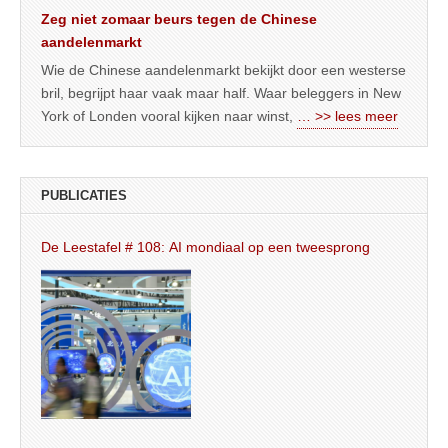
Zeg niet zomaar beurs tegen de Chinese
aandelenmarkt
Wie de Chinese aandelenmarkt bekijkt door een westerse
bril, begrijpt haar vaak maar half. Waar beleggers in New
York of Londen vooral kijken naar winst,
… >> lees meer
PUBLICATIES
De Leestafel # 108: AI mondiaal op een tweesprong