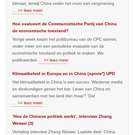
klimaat, terwijl China onder het mom van vergroening
… >> lees meer
Hoe evalueert de Communistische Partij van China
de economische toestand?
Vorige week kwam het politbureau van de CPC samen,
onder meer om een periodieke evaluatie van de
economische toestand en politiek te maken. We
publiceerden
… >> lees meer
Klimaatbeleid in Europa en in China (opinie*) UPD
Het klimaatbeleid in China is een succes. Westerse media
en deskundigen geven het toe. Leren van China en
samenwerken met het land dan maar? ‘Dat
… >> lees meer
‘Hoe de Chinese politiek werkt’, interview Zhang
Weiwei (3)
Vertaling interview Zhang Weiwei. Laatste deel: China-