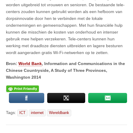
worden uitgebreid tot vrouwen en senioren. De bestaande tele-
centers zouden kunnen gebruikt worden als een hefboom van
dorpsinnovatie door hen te verbinden met de lokale
ondernemingen en gemeenschappen. Met hun financiële hulp
kunnen die misschien de kosten van onderhoud en intenser
gebruik mee helpen verzekeren. Tele-centers kunnen hun
werking met draadloze diensten uitbreiden en lagere besturen
wordt aangeraden gratis Wi-Fi-netwerken op te zetten.
Bron:
World Bank
, Information and Communications in the
Chinese Countryside, A Study of Three Provinces,
Washington 2014
Tags:
ICT
internet
Wereldbank