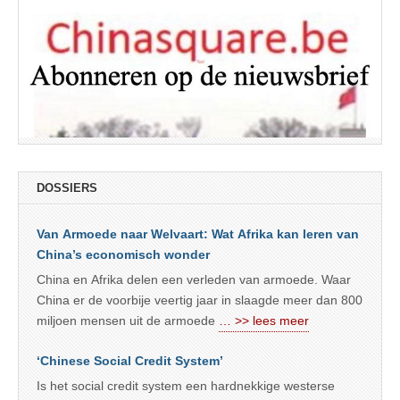
DOSSIERS
Van Armoede naar Welvaart: Wat Afrika kan leren van
China’s economisch wonder
China en Afrika delen een verleden van armoede. Waar
China er de voorbije veertig jaar in slaagde meer dan 800
miljoen mensen uit de armoede
… >> lees meer
‘Chinese Social Credit System’
Is het social credit system een hardnekkige westerse