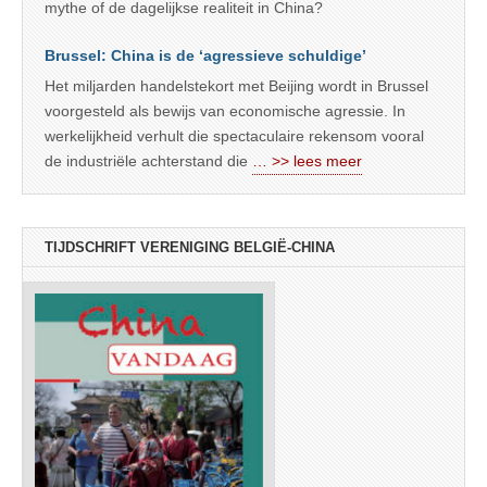
mythe of de dagelijkse realiteit in China?
Brussel: China is de ‘agressieve schuldige’
Het miljarden handelstekort met Beijing wordt in Brussel
voorgesteld als bewijs van economische agressie. In
werkelijkheid verhult die spectaculaire rekensom vooral
de industriële achterstand die
… >> lees meer
TIJDSCHRIFT VERENIGING BELGIË-CHINA