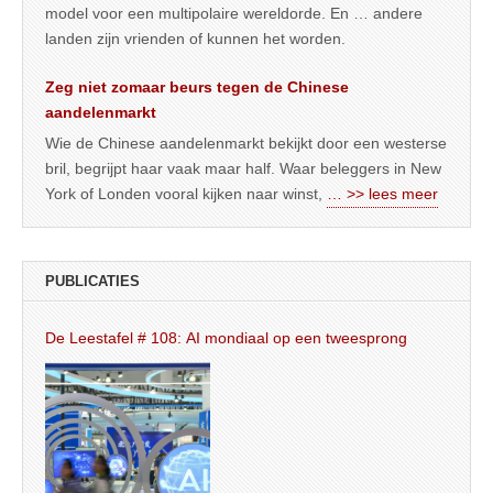
model voor een multipolaire wereldorde. En … andere
landen zijn vrienden of kunnen het worden.
Zeg niet zomaar beurs tegen de Chinese
aandelenmarkt
Wie de Chinese aandelenmarkt bekijkt door een westerse
bril, begrijpt haar vaak maar half. Waar beleggers in New
York of Londen vooral kijken naar winst,
… >> lees meer
PUBLICATIES
De Leestafel # 108: AI mondiaal op een tweesprong