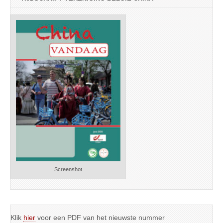
Screenshot
Klik
hier
voor een PDF van het nieuwste nummer