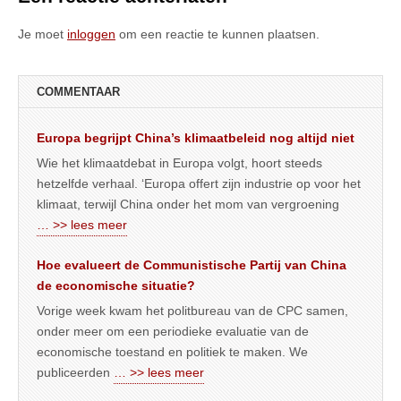
Je moet
inloggen
om een reactie te kunnen plaatsen.
COMMENTAAR
Europa begrijpt China’s klimaatbeleid nog altijd niet
Wie het klimaatdebat in Europa volgt, hoort steeds
hetzelfde verhaal. ‘Europa offert zijn industrie op voor het
klimaat, terwijl China onder het mom van vergroening
… >> lees meer
Hoe evalueert de Communistische Partij van China
de economische situatie?
Vorige week kwam het politbureau van de CPC samen,
onder meer om een periodieke evaluatie van de
economische toestand en politiek te maken. We
publiceerden
… >> lees meer