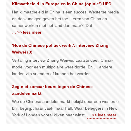
Klimaatbeleid in Europa en in China (opinie*) UPD
Het klimaatbeleid in China is een succes. Westerse media
en deskundigen geven het toe. Leren van China en
samenwerken met het land dan maar? ‘Dat
… >> lees meer
‘Hoe de Chinese politiek werkt’, interview Zhang
Weiwei (3)
Vertaling interview Zhang Weiwei. Laatste deel: China-
model voor een multipolaire wereldorde. En … andere
landen zijn vrienden of kunnen het worden.
Zeg niet zomaar beurs tegen de Chinese
aandelenmarkt
Wie de Chinese aandelenmarkt bekijkt door een westerse
bril, begrijpt haar vaak maar half. Waar beleggers in New
York of Londen vooral kijken naar winst,
… >> lees meer