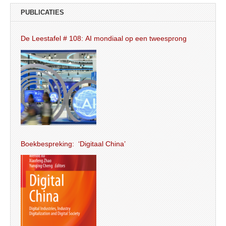
PUBLICATIES
De Leestafel # 108: AI mondiaal op een tweesprong
Boekbespreking: ‘Digitaal China’